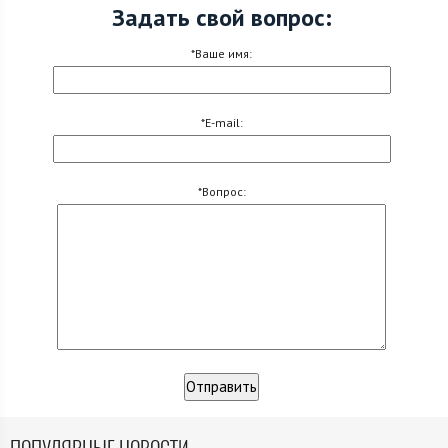
Задать свой вопрос:
*Ваше имя:
*E-mail:
*Вопрос: