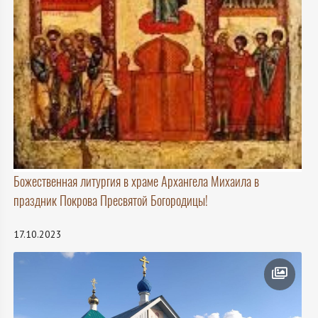
Божественная литургия в храме Архангела Михаила в
праздник Покрова Пресвятой Богородицы!
17.10.2023