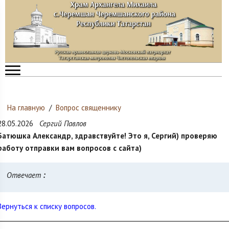
На главную
/
Вопрос священнику
28.05.2026
Сергий Павлов
Батюшка Александр, здравствуйте! Это я, Сергий) проверяю
работу отправки вам вопросов с сайта)
Отвечает
:
Вернуться к списку вопросов.