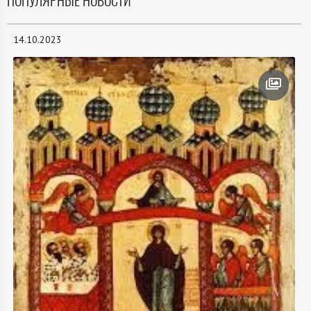
ПОПУЛЯРНЫЕ НОВОСТИ
14.10.2023