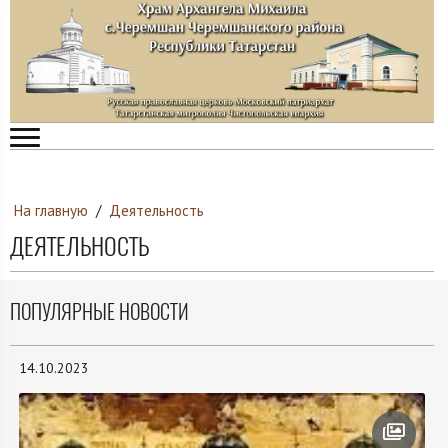
На главную
/
Деятельность
ДЕЯТЕЛЬНОСТЬ
ПОПУЛЯРНЫЕ НОВОСТИ
14.10.2023