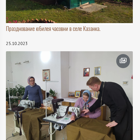
Празднование юбилея часовни в селе Казанка.
25.10.2023