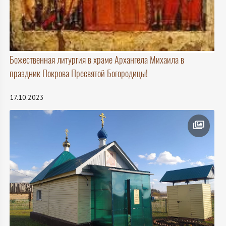
Божественная литургия в храме Архангела Михаила в
праздник Покрова Пресвятой Богородицы!
17.10.2023