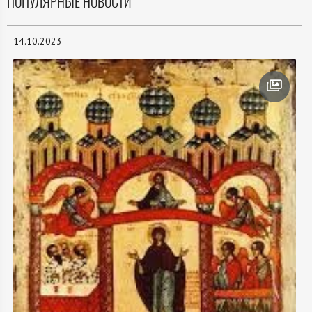
ПОПУЛЯРНЫЕ НОВОСТИ
14.10.2023