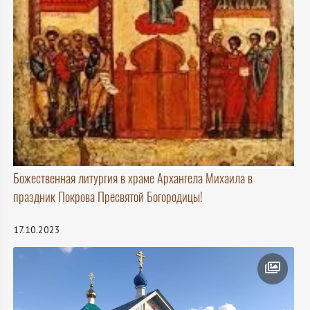
Божественная литургия в храме Архангела Михаила в
праздник Покрова Пресвятой Богородицы!
17.10.2023