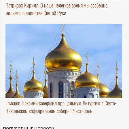
Патриарх Кирилл: В наше нелегкое время мы особенно
молимся о единстве Святой Руси
Епископ Пахомий совершил прощальную Литургию в Свято-
Никольском кафедральном соборе г.Чистополь