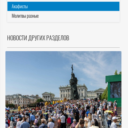
Акафисты
Молитвы разные
НОВОСТИ ДРУГИХ РАЗДЕЛОВ