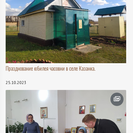
Празднование юбилея часовни в селе Казанка.
25.10.2023