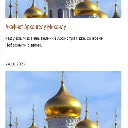
Акафист Архангелу Михаилу
Радуйся, Михаиле, великий Архистратиже, со всеми
Небесными силами.
24.10.2023