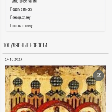
Таинство Венчания
Подать записку
Помощь храму
Поставить свечу
ПОПУЛЯРНЫЕ НОВОСТИ
14.10.2023