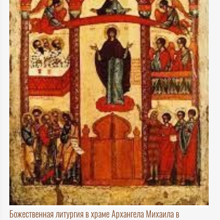
Божественная литургия в храме Архангела Михаила в