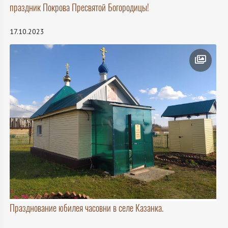
праздник Покрова Пресвятой Богородицы!
17.10.2023
Празднование юбилея часовни в селе Казанка.