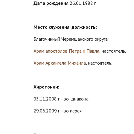
Дата рождения
26.01.1982 г.
Место служения, должность:
Благочинный Черемшанского округа.
Храм апостолов Петра и Павла,
настоятель.
Храм Архангела Михаила
, настоятель.
Хиротонии:
05.11.2008 г. - во диакона.
29.06.2009 г. - во иерея.