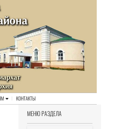
ЯМ
КОНТАКТЫ
МЕНЮ РАЗДЕЛА