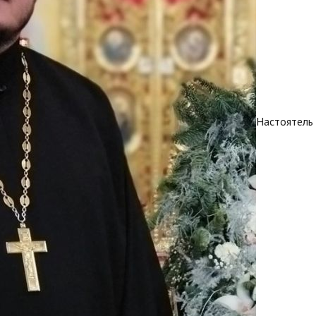
Настоятель