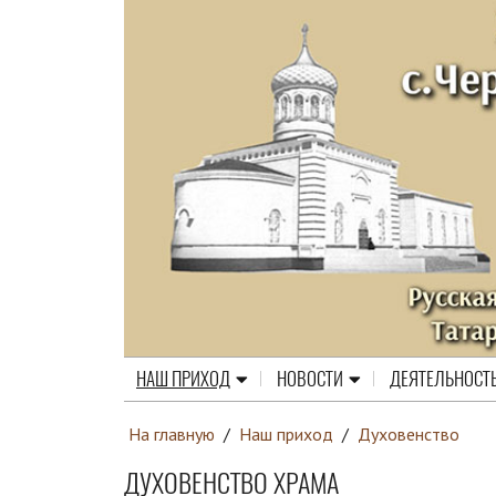
НАШ ПРИХОД
НОВОСТИ
ДЕЯТЕЛЬНОСТ
На главную
/
Наш приход
/
Духовенство
ДУХОВЕНСТВО ХРАМА