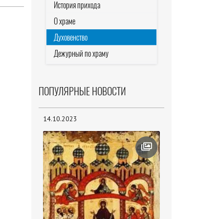
История прихода
О храме
Духовенство
Дежурный по храму
ПОПУЛЯРНЫЕ НОВОСТИ
14.10.2023