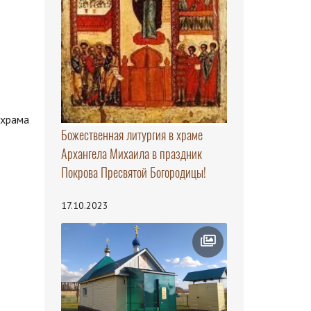
 храма
Божественная литургия в храме
Архангела Михаила в праздник
Покрова Пресвятой Богородицы!
17.10.2023