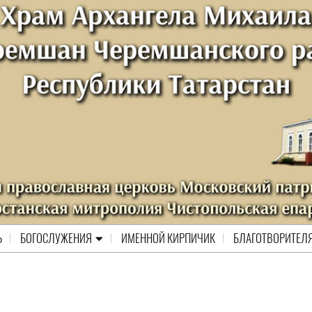
Ь
БОГОСЛУЖЕНИЯ
ИМЕННОЙ КИРПИЧИК
БЛАГОТВОРИТЕЛ