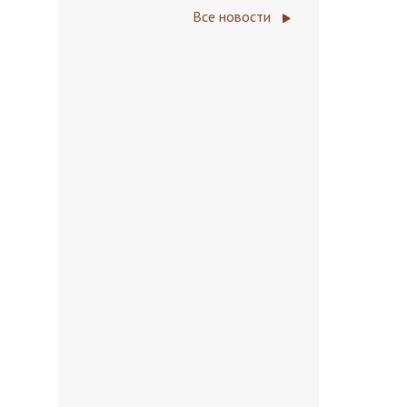
Все новости