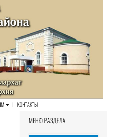
ЯМ
КОНТАКТЫ
МЕНЮ РАЗДЕЛА