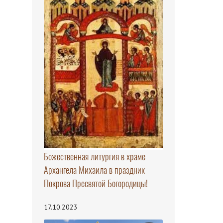
Божественная литургия в храме
Архангела Михаила в праздник
Покрова Пресвятой Богородицы!
17.10.2023