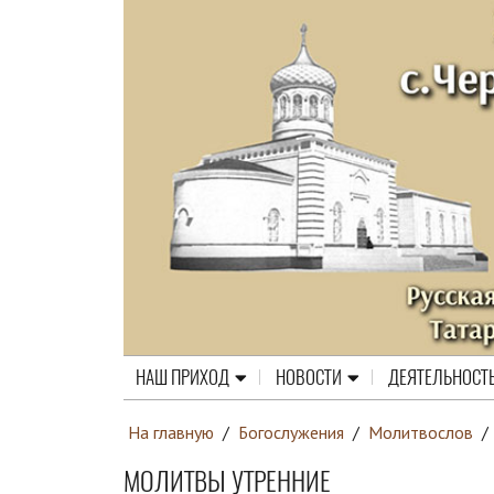
НАШ ПРИХОД
НОВОСТИ
ДЕЯТЕЛЬНОСТ
На главную
/
Богослужения
/
Молитвослов
/
МОЛИТВЫ УТРЕННИЕ