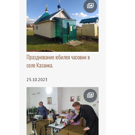
Празднование юбилея часовни в
селе Казанка.
25.10.2023