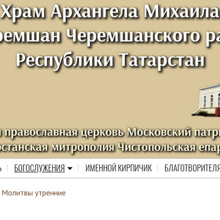
Ь
БОГОСЛУЖЕНИЯ
ИМЕННОЙ КИРПИЧИК
БЛАГОТВОРИТЕЛ
Молитвы утренние