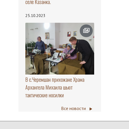
селе Казанка.
25.10.2023
В с.Черемшан прихожане Храма
Архангела Михаила шьют
тактические носилки
Все новости