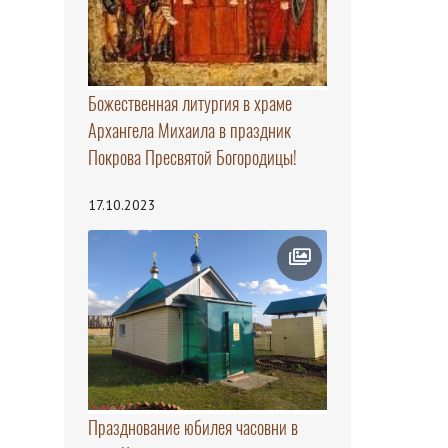
Божественная литургия в храме
Архангела Михаила в праздник
Покрова Пресвятой Богородицы!
17.10.2023
Празднование юбилея часовни в