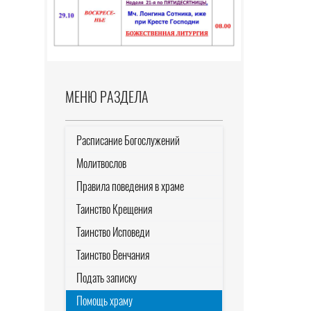
МЕНЮ РАЗДЕЛА
Расписание Богослужений
Молитвослов
Правила поведения в храме
Таинство Крещения
Таинство Исповеди
Таинство Венчания
Подать записку
Помощь храму