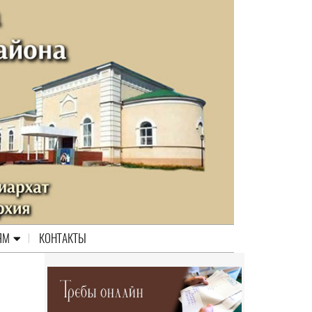
ЯМ
КОНТАКТЫ