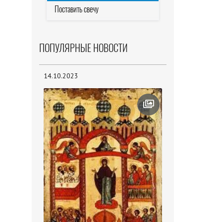
Поставить свечу
ПОПУЛЯРНЫЕ НОВОСТИ
14.10.2023