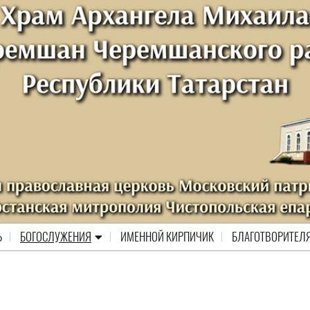
Ь
БОГОСЛУЖЕНИЯ
ИМЕННОЙ КИРПИЧИК
БЛАГОТВОРИТЕЛ