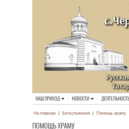
НАШ ПРИХОД
НОВОСТИ
ДЕЯТЕЛЬНОСТ
На главную
/
Богослужения
/
Помощь храму
ПОМОЩЬ ХРАМУ