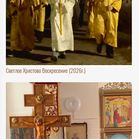
Светлое Христово Воскресение (2026г.)