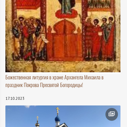
Божественная литургия в храме Архангела Михаила в
праздник Покрова Пресвятой Богородицы!
17.10.2023