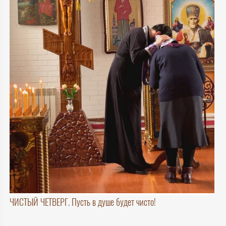
ЧИСТЫЙ ЧЕТВЕРГ. Пусть в душе будет чисто!