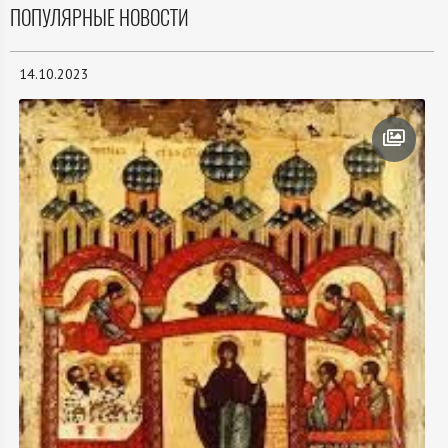
ПОПУЛЯРНЫЕ НОВОСТИ
14.10.2023