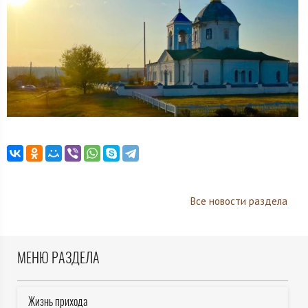
Все новости раздела
МЕНЮ РАЗДЕЛА
Жизнь прихода