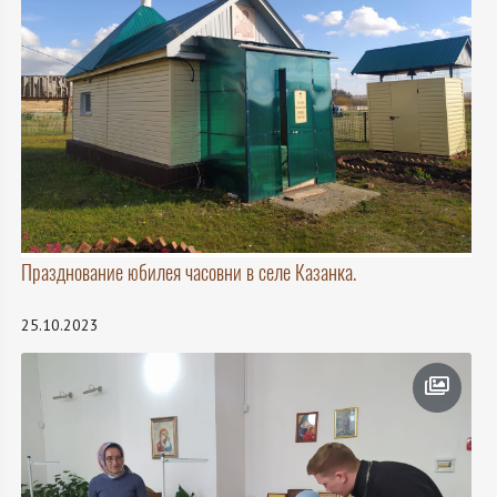
Празднование юбилея часовни в селе Казанка.
25.10.2023