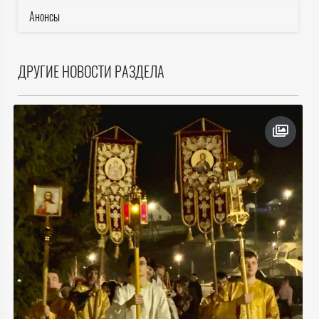
Анонсы
ДРУГИЕ НОВОСТИ РАЗДЕЛА