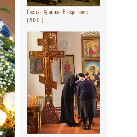
Светлое Христово Воскресение
(2026г.)