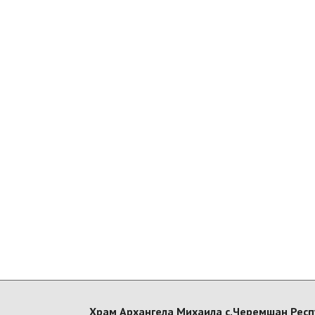
Храм Архангела Михаила с.Черемшан Респ