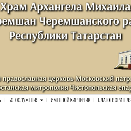
Ь
БОГОСЛУЖЕНИЯ
ИМЕННОЙ КИРПИЧИК
БЛАГОТВОРИТЕЛ