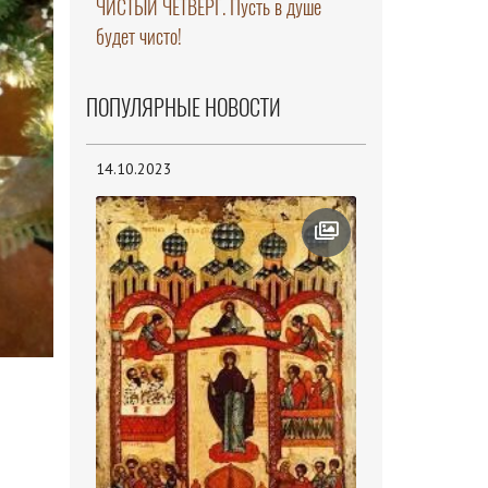
ЧИСТЫЙ ЧЕТВЕРГ. Пусть в душе
будет чисто!
ПОПУЛЯРНЫЕ НОВОСТИ
14.10.2023