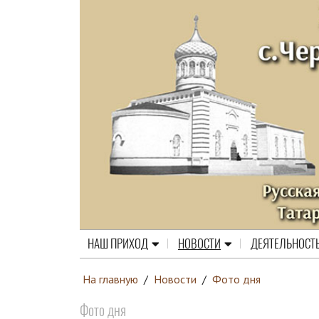
НАШ ПРИХОД
НОВОСТИ
ДЕЯТЕЛЬНОСТ
На главную
/
Новости
/
Фото дня
Фото дня