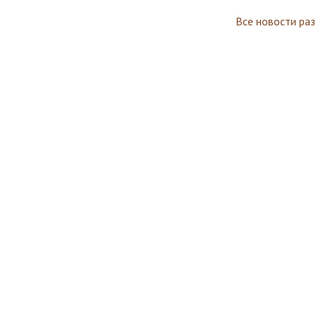
Все новости ра