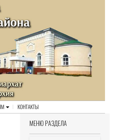
ЯМ
КОНТАКТЫ
МЕНЮ РАЗДЕЛА