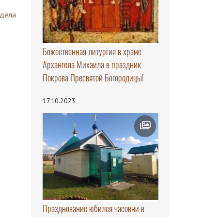
здела
Божественная литургия в храме
Архангела Михаила в праздник
Покрова Пресвятой Богородицы!
17.10.2023
Празднование юбилея часовни в