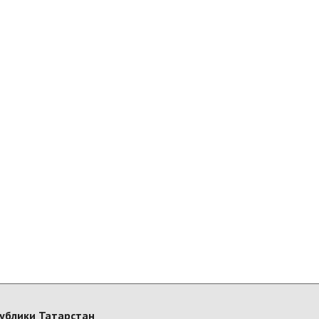
ублики Татарстан