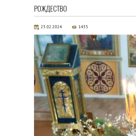
РОЖДЕСТВО
23.02.2024
1435