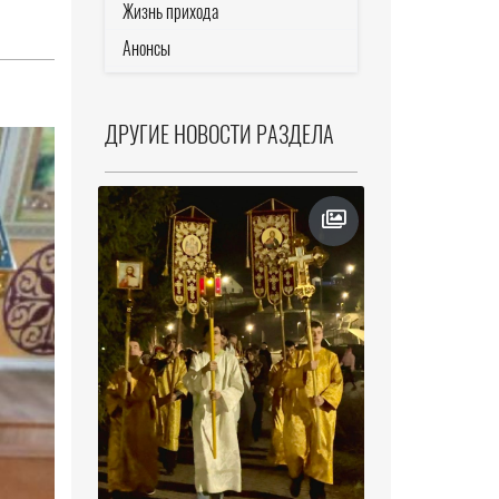
Жизнь прихода
Анонсы
ДРУГИЕ НОВОСТИ РАЗДЕЛА