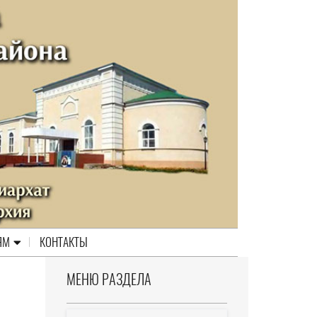
ЯМ
КОНТАКТЫ
МЕНЮ РАЗДЕЛА