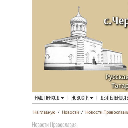
НАШ ПРИХОД
НОВОСТИ
ДЕЯТЕЛЬНОСТ
На главную
/
Новости
/
Новости Православи
Новости Православия