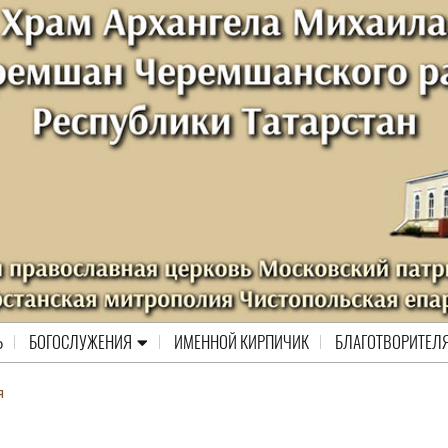
Ь
БОГОСЛУЖЕНИЯ
ИМЕННОЙ КИРПИЧИК
БЛАГОТВОРИТЕЛ
я