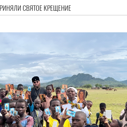
РИНЯЛИ СВЯТОЕ КРЕЩЕНИЕ