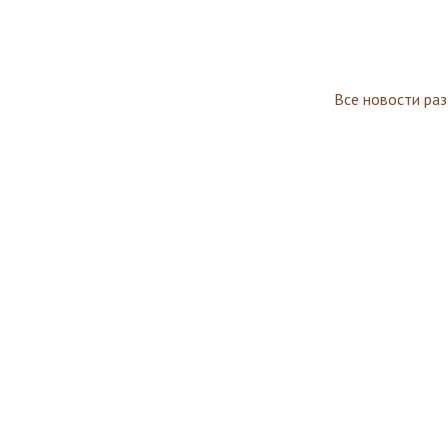
Все новости ра