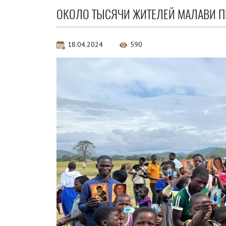
ОКОЛО ТЫСЯЧИ ЖИТЕЛЕЙ МАЛАВИ П
18.04.2024
590