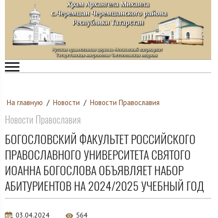
На главную
/
Новости
/
Новости Православия
Новости Православия
БОГОСЛОВСКИЙ ФАКУЛЬТЕТ РОССИЙСКОГО
ПРАВОСЛАВНОГО УНИВЕРСИТЕТА СВЯТОГО
ИОАННА БОГОСЛОВА ОБЪЯВЛЯЕТ НАБОР
АБИТУРИЕНТОВ НА 2024/2025 УЧЕБНЫЙ ГОД
03.04.2024
564