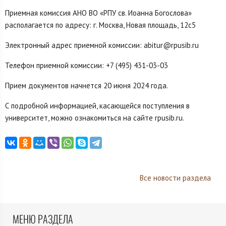
Приемная комиссия АНО ВО «РПУ св. Иоанна Богослова»
располагается по адресу: г. Москва, Новая площадь, 12с5
Электронный адрес приемной комиссии: abitur@rpusib.ru
Телефон приемной комиссии: +7 (495) 431-03-03
Прием документов начнется 20 июня 2024 года.
С подробной информацией, касающейся поступления в
университет, можно ознакомиться на сайте rpusib.ru.
Все новости раздела
МЕНЮ РАЗДЕЛА