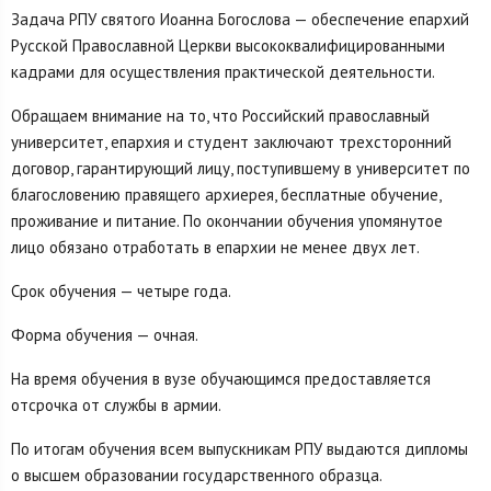
Задача РПУ святого Иоанна Богослова — обеспечение епархий
Русской Православной Церкви высококвалифицированными
кадрами для осуществления практической деятельности.
Обращаем внимание на то, что Российский православный
университет, епархия и студент заключают трехсторонний
договор, гарантирующий лицу, поступившему в университет по
благословению правящего архиерея, бесплатные обучение,
проживание и питание. По окончании обучения упомянутое
лицо обязано отработать в епархии не менее двух лет.
Срок обучения — четыре года.
Форма обучения — очная.
На время обучения в вузе обучающимся предоставляется
отсрочка от службы в армии.
По итогам обучения всем выпускникам РПУ выдаются дипломы
о высшем образовании государственного образца.