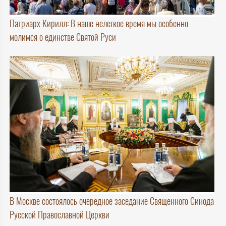
Патриарх Кирилл: В наше нелегкое время мы особенно
молимся о единстве Святой Руси
В Москве состоялось очередное заседание Священного Синода
Русской Православной Церкви