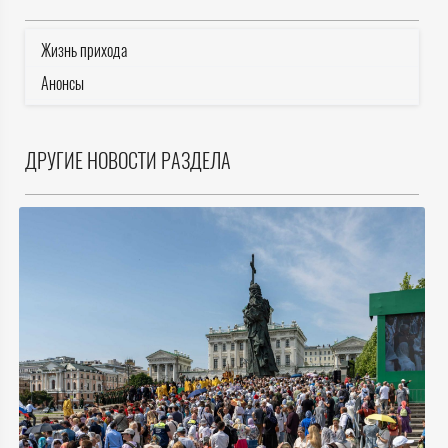
Жизнь прихода
Анонсы
ДРУГИЕ НОВОСТИ РАЗДЕЛА