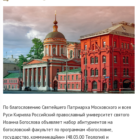
По благословению Святейшего Патриарха Московского и всея
Руси Кирилла Российский православный университет святого
Иоанна Богослова объявляет набор абитуриентов на
богословский факультет по программам «Богословие,
государство, коммуникацйии» (48.03.00 Теология) и