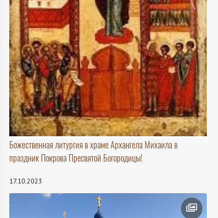
Божественная литургия в храме Архангела Михаила в
праздник Покрова Пресвятой Богородицы!
17.10.2023