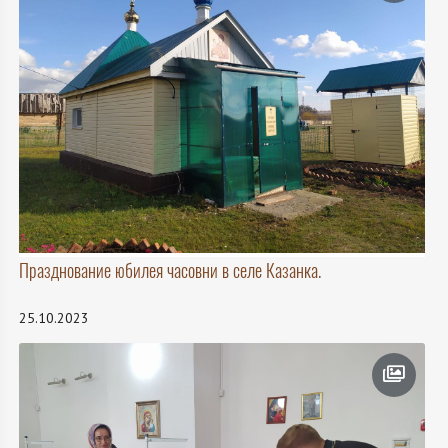
Празднование юбилея часовни в селе Казанка.
25.10.2023