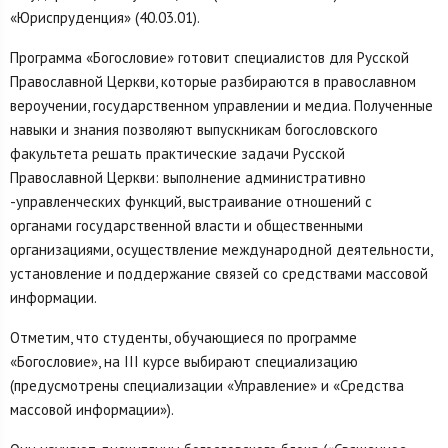
«Юриспруденция» (40.03.01).
Программа «Богословие» готовит специалистов для Русской
Православной Церкви, которые разбираются в православном
вероучении, государственном управлении и медиа. Полученные
навыки и знания позволяют выпускникам богословского
факультета решать практические задачи Русской
Православной Церкви: выполнение административно
-управленческих функций, выстраивание отношений с
органами государственной власти и общественными
организациями, осуществление международной деятельности,
установление и поддержание связей со средствами массовой
информации.
Отметим, что студенты, обучающиеся по программе
«Богословие», на III курсе выбирают специализацию
(предусмотрены специализации «Управление» и «Средства
массовой информации»).