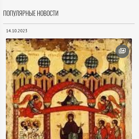
ПОПУЛЯРНЫЕ НОВОСТИ
14.10.2023