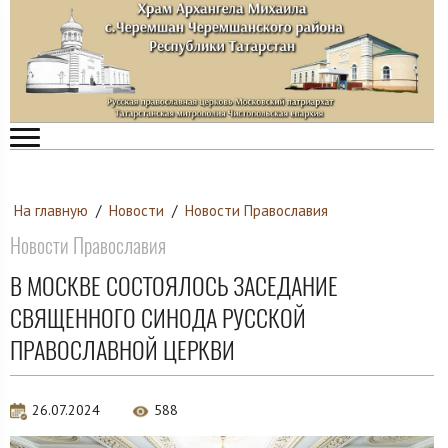
На главную
/
Новости
/
Новости Православия
Новости Православия
В МОСКВЕ СОСТОЯЛОСЬ ЗАСЕДАНИЕ
СВЯЩЕННОГО СИНОДА РУССКОЙ
ПРАВОСЛАВНОЙ ЦЕРКВИ
26.07.2024
588