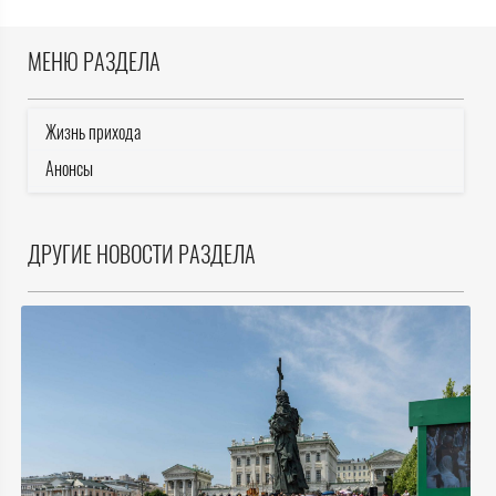
МЕНЮ РАЗДЕЛА
Жизнь прихода
Анонсы
ДРУГИЕ НОВОСТИ РАЗДЕЛА