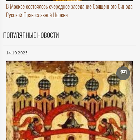
В Москве состоялось очередное заседание Священного Синода
Русской Православной Церкви
ПОПУЛЯРНЫЕ НОВОСТИ
14.10.2023