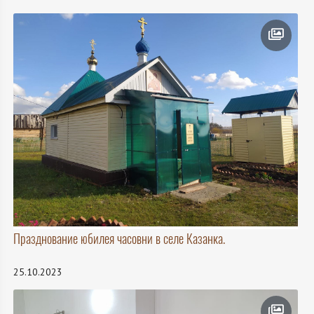
Празднование юбилея часовни в селе Казанка.
25.10.2023