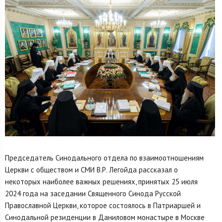
Председатель Синодального отдела по взаимоотношениям
Церкви с обществом и СМИ В.Р. Легойда рассказал о
некоторых наиболее важных решениях, принятых 25 июля
2024 года на заседании Священного Синода Русской
Православной Церкви, которое состоялось в Патриаршей и
Синодальной резиденции в Даниловом монастыре в Москве