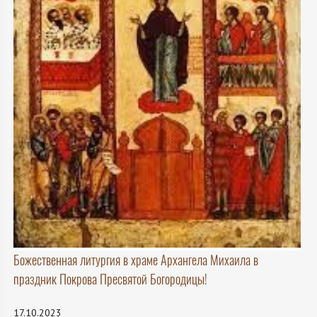
Божественная литургия в храме Архангела Михаила в
праздник Покрова Пресвятой Богородицы!
17.10.2023