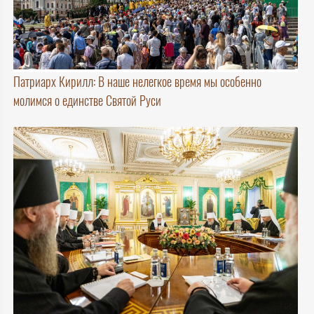
Патриарх Кирилл: В наше нелегкое время мы особенно
молимся о единстве Святой Руси