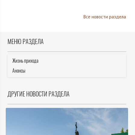
Все новости раздела
МЕНЮ РАЗДЕЛА
Жизнь прихода
Анонсы
ДРУГИЕ НОВОСТИ РАЗДЕЛА