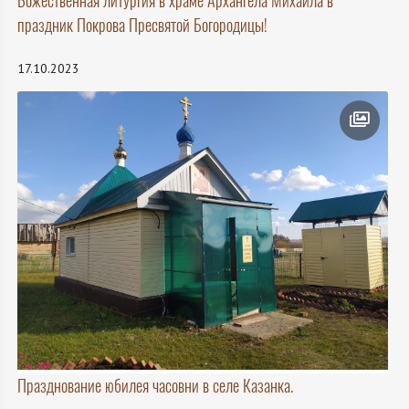
Божественная литургия в храме Архангела Михаила в
праздник Покрова Пресвятой Богородицы!
17.10.2023
Празднование юбилея часовни в селе Казанка.