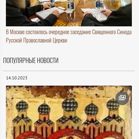
В Москве состоялось очередное заседание Священного Синода
Русской Православной Церкви
ПОПУЛЯРНЫЕ НОВОСТИ
14.10.2023