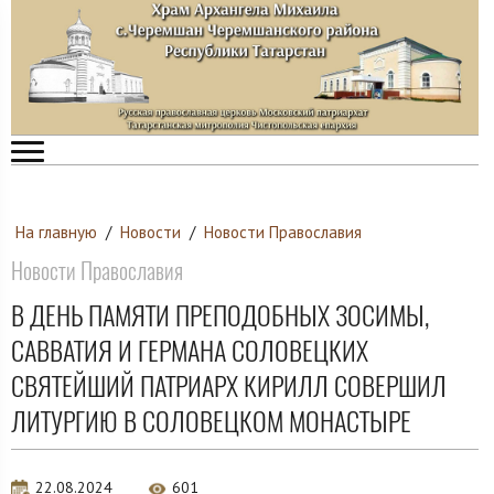
На главную
/
Новости
/
Новости Православия
Новости Православия
В ДЕНЬ ПАМЯТИ ПРЕПОДОБНЫХ ЗОСИМЫ,
САВВАТИЯ И ГЕРМАНА СОЛОВЕЦКИХ
СВЯТЕЙШИЙ ПАТРИАРХ КИРИЛЛ СОВЕРШИЛ
ЛИТУРГИЮ В СОЛОВЕЦКОМ МОНАСТЫРЕ
22.08.2024
601