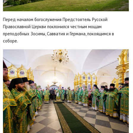
Перед началом богослужения Предстоятель Русской
Православной Церкви поклонился честным мощам
преподобных Зосимы, Савватия и Германа, покоящимся в
соборе.