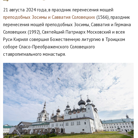
21 августа 2024 года, в праздник перенесения мощей
преподобных Зосимы и Савватия Соловецких
(1566), праздник
перенесения мощей преподобных Зосимы, Савватия и Германа
Соловецких (1992), Святейший Патриарх Московский и всея
Руси Кирилл совершил Божественную литургию в Троицком
соборе Спасо-Преображенского Соловецкого
ставропигиального монастыря.