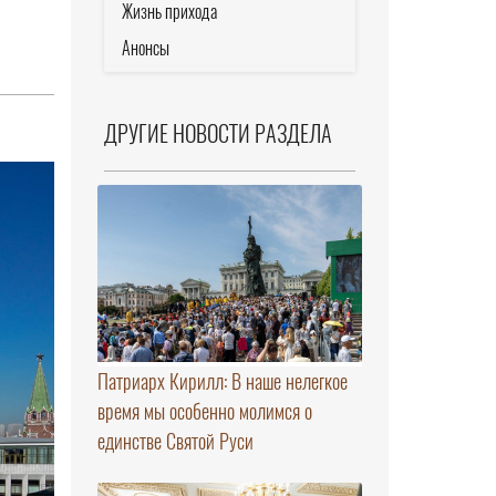
Жизнь прихода
Анонсы
ДРУГИЕ НОВОСТИ РАЗДЕЛА
Патриарх Кирилл: В наше нелегкое
время мы особенно молимся о
единстве Святой Руси