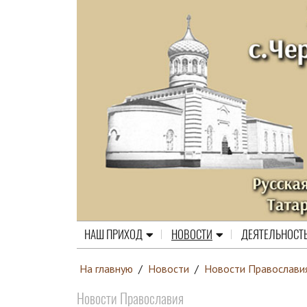
НАШ ПРИХОД
НОВОСТИ
ДЕЯТЕЛЬНОСТ
На главную
/
Новости
/
Новости Православи
Новости Православия