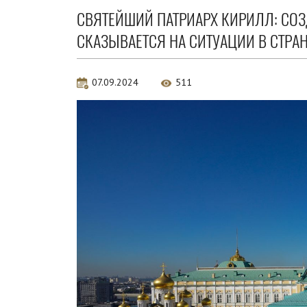
СВЯТЕЙШИЙ ПАТРИАРХ КИРИЛЛ: СО
СКАЗЫВАЕТСЯ НА СИТУАЦИИ В СТРА
07.09.2024
511