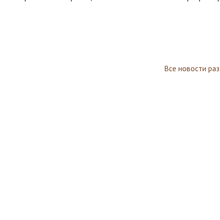
Все новости ра