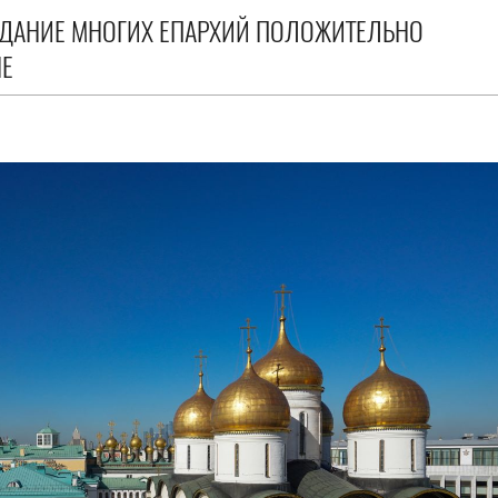
ЗДАНИЕ МНОГИХ ЕПАРХИЙ ПОЛОЖИТЕЛЬНО
НЕ