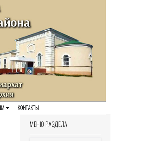
ЯМ
КОНТАКТЫ
МЕНЮ РАЗДЕЛА