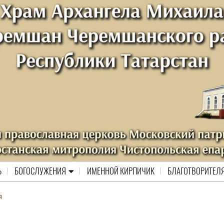
Ь
БОГОСЛУЖЕНИЯ
ИМЕННОЙ КИРПИЧИК
БЛАГОТВОРИТЕЛ
я