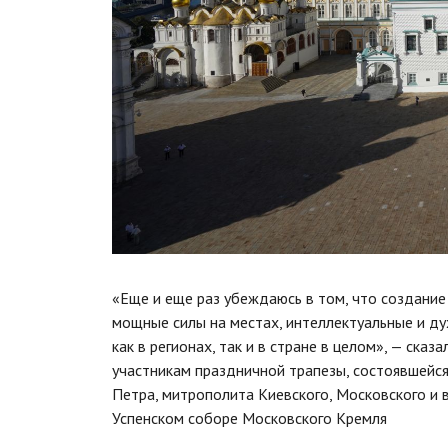
«Еще и еще раз убеждаюсь в том, что создание
мощные силы на местах, интеллектуальные и ду
как в регионах, так и в стране в целом», — ска
участникам праздничной трапезы, состоявшейся
Петра, митрополита Киевского, Московского и в
Успенском соборе Московского Кремля