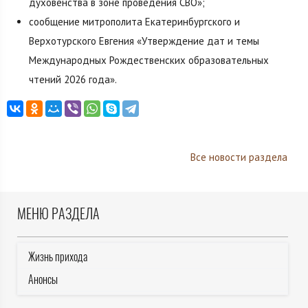
духовенства в зоне проведения СВО»;
сообщение митрополита Екатеринбургского и
Верхотурского Евгения «Утверждение дат и темы
Международных Рождественских образовательных
чтений 2026 года».
Все новости раздела
МЕНЮ РАЗДЕЛА
Жизнь прихода
Анонсы