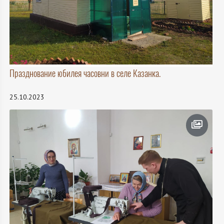
Празднование юбилея часовни в селе Казанка.
25.10.2023