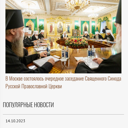
В Москве состоялось очередное заседание Священного Синода
Русской Православной Церкви
ПОПУЛЯРНЫЕ НОВОСТИ
14.10.2023