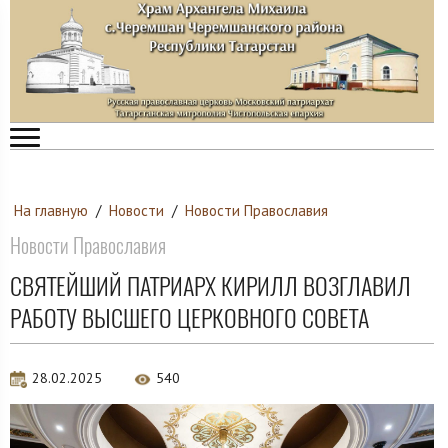
На главную
/
Новости
/
Новости Православия
Новости Православия
СВЯТЕЙШИЙ ПАТРИАРХ КИРИЛЛ ВОЗГЛАВИЛ
РАБОТУ ВЫСШЕГО ЦЕРКОВНОГО СОВЕТА
28.02.2025
540