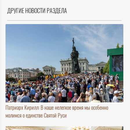
ДРУГИЕ НОВОСТИ РАЗДЕЛА
Патриарх Кирилл: В наше нелегкое время мы особенно
молимся о единстве Святой Руси