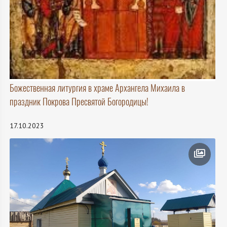
Божественная литургия в храме Архангела Михаила в
праздник Покрова Пресвятой Богородицы!
17.10.2023