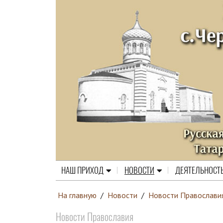
НАШ ПРИХОД
НОВОСТИ
ДЕЯТЕЛЬНОСТ
На главную
/
Новости
/
Новости Православи
Новости Православия