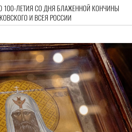
Ю 100-ЛЕТИЯ СО ДНЯ БЛАЖЕННОЙ КОНЧИНЫ
СКОВСКОГО И ВСЕЯ РОССИИ