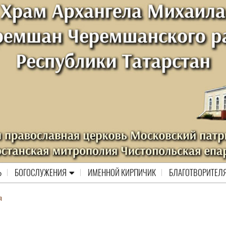
Ь
БОГОСЛУЖЕНИЯ
ИМЕННОЙ КИРПИЧИК
БЛАГОТВОРИТЕЛ
я