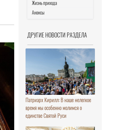
Жизнь прихода
Анонсы
ДРУГИЕ НОВОСТИ РАЗДЕЛА
Патриарх Кирилл: В наше нелегкое
время мы особенно молимся о
единстве Святой Руси