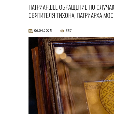
ПАТРИАРШЕЕ ОБРАЩЕНИЕ ПО СЛУЧА
СВЯТИТЕЛЯ ТИХОНА, ПАТРИАРХА МО
06.04.2025
557