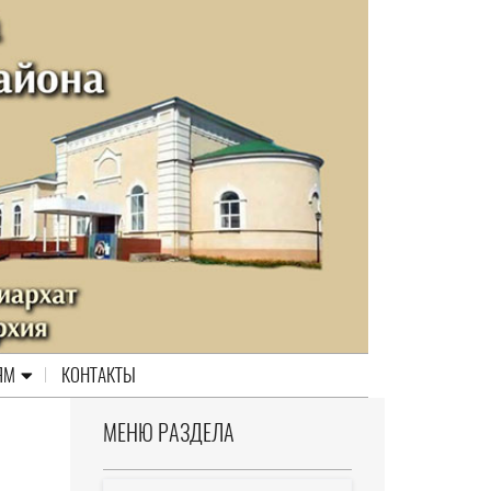
ЯМ
КОНТАКТЫ
МЕНЮ РАЗДЕЛА