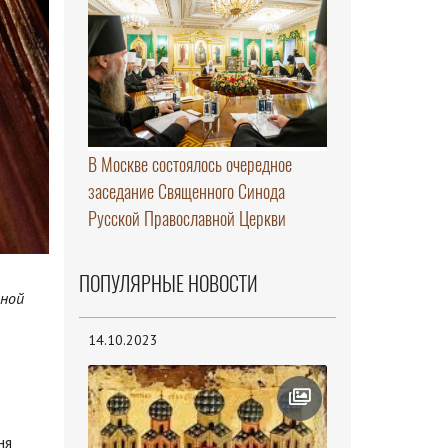
В Москве состоялось очередное
заседание Священного Синода
Русской Православной Церкви
ПОПУЛЯРНЫЕ НОВОСТИ
нной
14.10.2023
ня