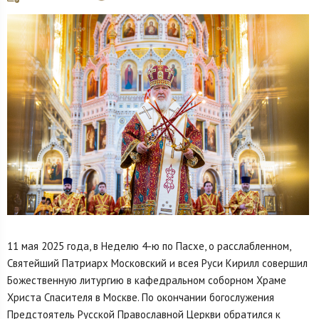
11 мая 2025 года, в Неделю 4-ю по Пасхе, о расслабленном,
Святейший Патриарх Московский и всея Руси Кирилл совершил
Божественную литургию в кафедральном соборном Храме
Христа Спасителя в Москве. По окончании богослужения
Предстоятель Русской Православной Церкви обратился к