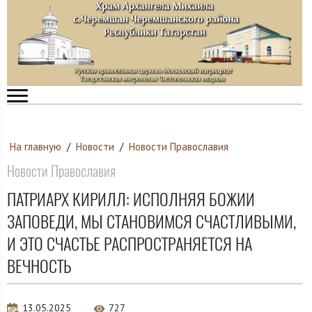
На главную
/
Новости
/
Новости Православия
Новости Православия
ПАТРИАРХ КИРИЛЛ: ИСПОЛНЯЯ БОЖИИ
ЗАПОВЕДИ, МЫ СТАНОВИМСЯ СЧАСТЛИВЫМИ,
И ЭТО СЧАСТЬЕ РАСПРОСТРАНЯЕТСЯ НА
ВЕЧНОСТЬ
13.05.2025
727