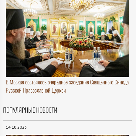
В Москве состоялось очередное заседание Священного Синода
Русской Православной Церкви
ПОПУЛЯРНЫЕ НОВОСТИ
14.10.2023