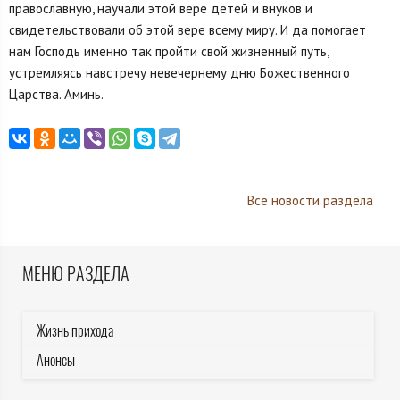
православную, научали этой вере детей и внуков и
свидетельствовали об этой вере всему миру. И да помогает
нам Господь именно так пройти свой жизненный путь,
устремляясь навстречу невечернему дню Божественного
Царства. Аминь.
Все новости раздела
МЕНЮ РАЗДЕЛА
Жизнь прихода
Анонсы