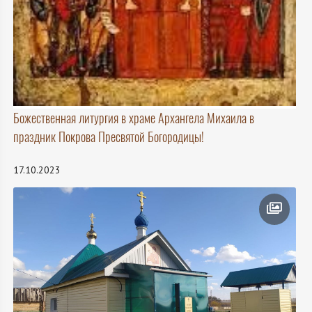
Божественная литургия в храме Архангела Михаила в
праздник Покрова Пресвятой Богородицы!
17.10.2023