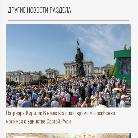
ДРУГИЕ НОВОСТИ РАЗДЕЛА
Патриарх Кирилл: В наше нелегкое время мы особенно
молимся о единстве Святой Руси