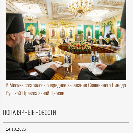
В Москве состоялось очередное заседание Священного Синода
Русской Православной Церкви
ПОПУЛЯРНЫЕ НОВОСТИ
14.10.2023