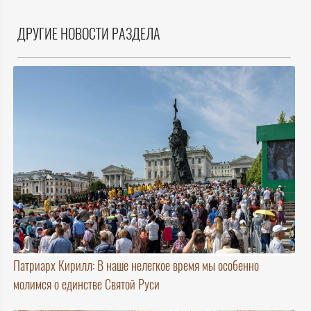
ДРУГИЕ НОВОСТИ РАЗДЕЛА
Патриарх Кирилл: В наше нелегкое время мы особенно
молимся о единстве Святой Руси