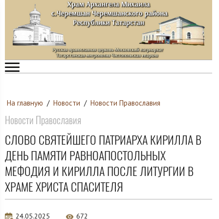
На главную
/
Новости
/
Новости Православия
Новости Православия
СЛОВО СВЯТЕЙШЕГО ПАТРИАРХА КИРИЛЛА В
ДЕНЬ ПАМЯТИ РАВНОАПОСТОЛЬНЫХ
МЕФОДИЯ И КИРИЛЛА ПОСЛЕ ЛИТУРГИИ В
ХРАМЕ ХРИСТА СПАСИТЕЛЯ
24.05.2025
672