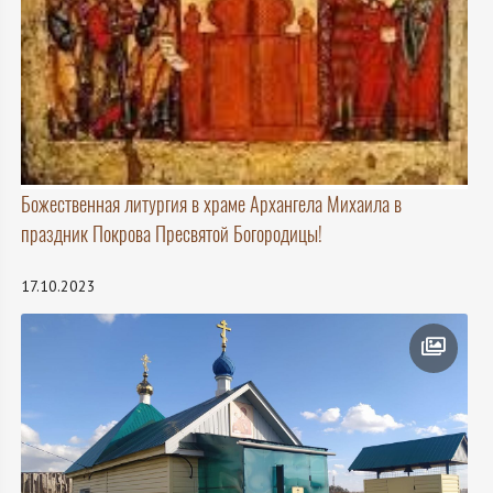
Божественная литургия в храме Архангела Михаила в
праздник Покрова Пресвятой Богородицы!
17.10.2023