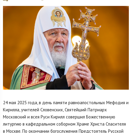
24 мая 2025 года, в день памяти равноапостольных Мефодия и
Кирилла, учителей Словенских, Святейший Патриарх
Московский и всея Руси Кирилл совершил Божественную
литургию в кафедральном соборном Храме Христа Спасителя
в Москве. По окончании богослужения Предстоятель Русской