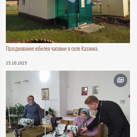
Празднование юбилея часовни в селе Казанка.
25.10.2023