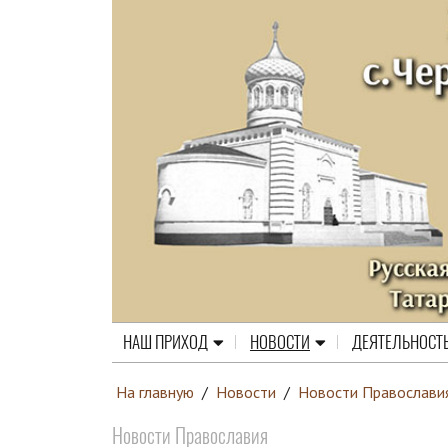
НАШ ПРИХОД
НОВОСТИ
ДЕЯТЕЛЬНОСТ
На главную
/
Новости
/
Новости Православи
Новости Православия