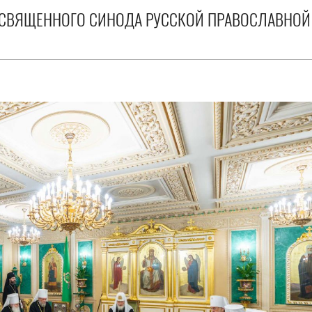
 СВЯЩЕННОГО СИНОДА РУССКОЙ ПРАВОСЛАВНОЙ