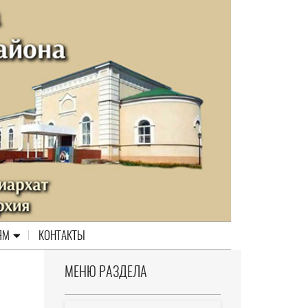
ЯМ
КОНТАКТЫ
МЕНЮ РАЗДЕЛА