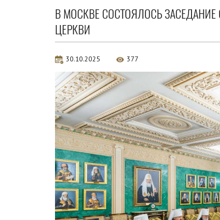
В МОСКВЕ СОСТОЯЛОСЬ ЗАСЕДАНИЕ
ЦЕРКВИ
30.10.2025
377