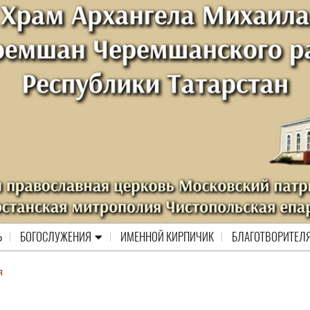
Ь
БОГОСЛУЖЕНИЯ
ИМЕННОЙ КИРПИЧИК
БЛАГОТВОРИТЕЛ
я