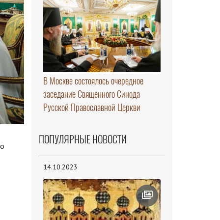
В Москве состоялось очередное
заседание Священного Синода
Русской Православной Церкви
ПОПУЛЯРНЫЕ НОВОСТИ
 о
14.10.2023