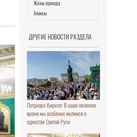
Жизнь прихода
Анонсы
ДРУГИЕ НОВОСТИ РАЗДЕЛА
Патриарх Кирилл: В наше нелегкое
время мы особенно молимся о
единстве Святой Руси