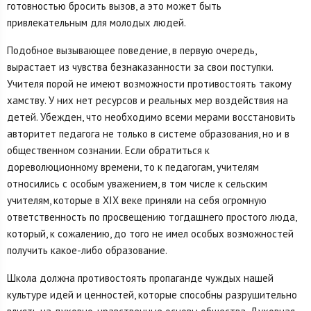
готовностью бросить вызов, а это может быть
привлекательным для молодых людей.
Подобное вызывающее поведение, в первую очередь,
вырастает из чувства безнаказанности за свои поступки.
Учителя порой не имеют возможности противостоять такому
хамству. У них нет ресурсов и реальных мер воздействия на
детей. Убежден, что необходимо всеми мерами восстановить
авторитет педагога не только в системе образования, но и в
общественном сознании. Если обратиться к
дореволюционному времени, то к педагогам, учителям
относились с особым уважением, в том числе к сельским
учителям, которые в XIX веке приняли на себя огромную
ответственность по просвещению тогдашнего простого люда,
который, к сожалению, до того не имел особых возможностей
получить какое-либо образование.
Школа должна противостоять пропаганде чуждых нашей
культуре идей и ценностей, которые способны разрушительно