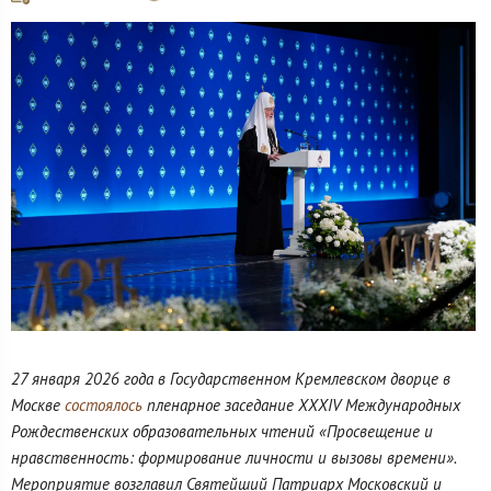
27 января 2026 года в Государственном Кремлевском дворце в
Москве
состоялось
пленарное заседание XXXIV Международных
Рождественских образовательных чтений «Просвещение и
нравственность: формирование личности и вызовы времени».
Мероприятие возглавил Святейший Патриарх Московский и