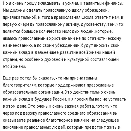
Но я очень прошу вкладывать и усилия, и таланты, и финансы.
Мы должны сделать православную школу образцовой,
привлекательной, и тогда православная школа ответит нам, в
первую очередь православному активу, духовенству, тем, что
появится большое количество молодых людей, которые,
являясь православными христианами не по статистическому
наименованию, а по своим убеждениям, будут вносить свой
важный вклад в дальнейшее развитие всей жизни нашей
страны, но особенно духовной и культурной составляющей
этой жизни.
Еще раз хотел бы сказать, что мы признательны
благотворителям, которые поддерживают православные
образовательные организации. Это действительно очень
важный вклад в будущее России, и я просил бы вас не уставать
в этом деле. Это очень и очень важная работа, потому что
через поддержку православного среднего образования вы
оказываете реальное благотворное влияние на следующее
поколение православных людей, которым предстоит жить в