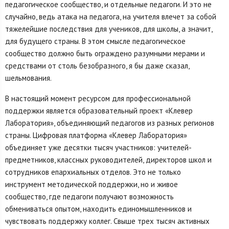
педагогическое сообщество, и отдельные педагоги. И это не
случайно, ведь атака на педагога, на учителя влечет за собой
тяжелейшие последствия для учеников, для школы, а значит,
для будущего страны. В этом смысле педагогическое
сообщество должно быть ограждено разумными мерами и
средствами от столь безобразного, я бы даже сказал,
шельмования.
В настоящий момент ресурсом для профессиональной
поддержки является образовательный проект «Клевер
Лаборатория», объединяющий педагогов из разных регионов
страны. Цифровая платформа «Клевер Лаборатория»
объединяет уже десятки тысяч участников: учителей-
предметников, классных руководителей, директоров школ и
сотрудников епархиальных отделов. Это не только
инструмент методической поддержки, но и живое
сообщество, где педагоги получают возможность
обмениваться опытом, находить единомышленников и
чувствовать поддержку коллег. Свыше трех тысяч активных