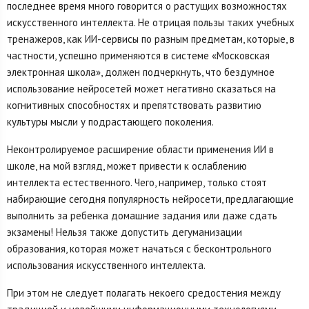
последнее время много говорится о растущих возможностях
искусственного интеллекта. Не отрицая пользы таких учебных
тренажеров, как ИИ-сервисы по разным предметам, которые, в
частности, успешно применяются в системе «Московская
электронная школа», должен подчеркнуть, что бездумное
использование нейросетей может негативно сказаться на
когнитивных способностях и препятствовать развитию
культуры мысли у подрастающего поколения.
Неконтролируемое расширение области применения ИИ в
школе, на мой взгляд, может привести к ослаблению
интеллекта естественного. Чего, например, только стоят
набирающие сегодня популярность нейросети, предлагающие
выполнить за ребенка домашние задания или даже сдать
экзамены! Нельзя также допустить дегуманизации
образования, которая может начаться с бесконтрольного
использования искусственного интеллекта.
При этом не следует полагать некоего средостения между