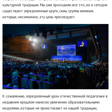
культурной традиции. Мы уже проходили всё это, но и сегодня
существуют определенные круги, силы, группы влияния,
которые, несомненно, эту цель преследуют.
К сожалению, определенный урон отечественной педагогике в
недавнем прошлом нанесло увлечение образовательными
моделями, которые не проистекают из нашей традиции,