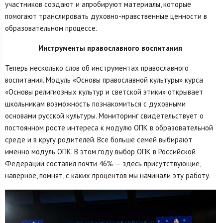
участников создают и апробируют материалы, которые
помогают транслировать духовно-нравственные ценности в
образовательном процессе.
Инструменты православного воспитания
Теперь несколько слов об инструментах православного
воспитания. Модуль «Основы православной культуры» курса
«Основы религиозных культур и светской этики» открывает
школьникам возможность познакомиться с духовными
основами русской культуры. Мониторинг свидетельствует о
постоянном росте интереса к модулю ОПК в образовательной
среде и в кругу родителей. Все больше семей выбирают
именно модуль ОПК. В этом году выбор ОПК в Российской
Федерации составил почти 46% — здесь присутствующие,
наверное, помнят, с каких процентов мы начинали эту работу.