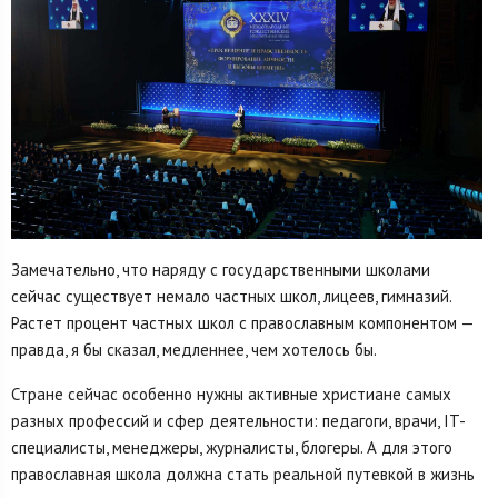
Замечательно, что наряду с государственными школами
сейчас существует немало частных школ, лицеев, гимназий.
Растет процент частных школ с православным компонентом —
правда, я бы сказал, медленнее, чем хотелось бы.
Стране сейчас особенно нужны активные христиане самых
разных профессий и сфер деятельности: педагоги, врачи, IT-
специалисты, менеджеры, журналисты, блогеры. А для этого
православная школа должна стать реальной путевкой в жизнь