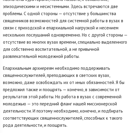
эпизодическими и несистемными. Здесь встречаются две
проблемы. С одной стороны — отсутствие у большинства
священников возможностей для системной работы в вузах в
связи с приходской и епархиальной нагрузкой и несением
нескольких послушаний одновременно. Но с другой стороны —
отсутствие во многих вузах времени, специально выделенного
для собственно воспитательной, а не привычной
развлекательной молодежной работы.
Епархиальным архиереям необходимо поддерживать
священнослужителей, преподающих в светских вузах,
возможно, даже освобождать их от иных обязанностей. Я бы
предложил также и поощрять — конечно, в зависимости от
результатов этой работы. Но работа в вузах с современной
молодежью — это передний фланг нашей миссионерской
деятельности. И поэтому необходимо, конечно, и подбирать
соответствующих священнослужителей, способных к такого
рода деятельности, и поощрять.