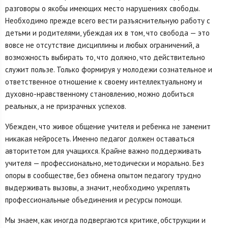
разговоры о якобы имеющих место нарушениях свободы.
Необходимо прежде всего вести разъяснительную работу с
детьми и родителями, убеждая их в том, что свобода — это
вовсе не отсутствие дисциплины и любых ограничений, а
возможность выбирать то, что должно, что действительно
служит пользе. Только формируя у молодежи сознательное и
ответственное отношение к своему интеллектуальному и
духовно-нравственному становлению, можно добиться
реальных, а не призрачных успехов.
Убежден, что живое общение учителя и ребенка не заменит
никакая нейросеть. Именно педагог должен оставаться
авторитетом для учащихся. Крайне важно поддерживать
учителя — профессионально, методически и морально. Без
опоры в сообществе, без обмена опытом педагогу трудно
выдерживать вызовы, а значит, необходимо укреплять
профессиональные объединения и ресурсы помощи.
Мы знаем, как иногда подвергаются критике, обструкции и