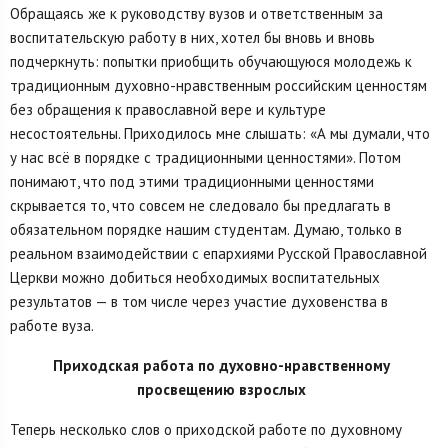
Обращаясь же к руководству вузов и ответственным за
воспитательскую работу в них, хотел бы вновь и вновь
подчеркнуть: попытки приобщить обучающуюся молодежь к
традиционным духовно-нравственным российским ценностям
без обращения к православной вере и культуре
несостоятельны. Приходилось мне слышать: «А мы думали, что
у нас всё в порядке с традиционными ценностями». Потом
понимают, что под этими традиционными ценностями
скрывается то, что совсем не следовало бы предлагать в
обязательном порядке нашим студентам. Думаю, только в
реальном взаимодействии с епархиями Русской Православной
Церкви можно добиться необходимых воспитательных
результатов — в том числе через участие духовенства в
работе вуза.
Приходская работа по духовно-нравственному
просвещению взрослых
Теперь несколько слов о приходской работе по духовному