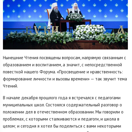
Нынешние Чтения посвящены вопросам, напрямую связанным с
образованием и воспитанием, а значит, с непосредственной
повесткой нашего Форума. «Просвещение и нравственность:
формирование личности и вызовы времени» — так звучит тема
Чтений.
В начале декабря прошлого года я встречался с педагогами
муниципальных школ. Состоялся содержательный разговор о
положении дел в отечественном образовании. Мы говорили о
проблемах, с которыми сталкиваются и педагоги, и школа в
целом; и сегодня я хотел бы поделиться с вами некоторыми