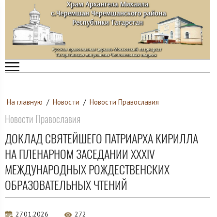
На главную
/
Новости
/
Новости Православия
Новости Православия
ДОКЛАД СВЯТЕЙШЕГО ПАТРИАРХА КИРИЛЛА
НА ПЛЕНАРНОМ ЗАСЕДАНИИ XXXIV
МЕЖДУНАРОДНЫХ РОЖДЕСТВЕНСКИХ
ОБРАЗОВАТЕЛЬНЫХ ЧТЕНИЙ
27.01.2026
272