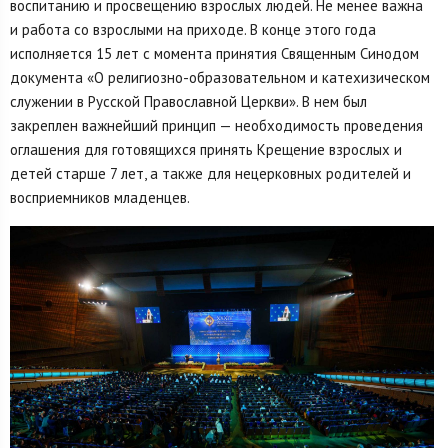
воспитанию и просвещению взрослых людей. Не менее важна
и работа со взрослыми на приходе. В конце этого года
исполняется 15 лет с момента принятия Священным Синодом
документа «О религиозно-образовательном и катехизическом
служении в Русской Православной Церкви». В нем был
закреплен важнейший принцип — необходимость проведения
оглашения для готовящихся принять Крещение взрослых и
детей старше 7 лет, а также для нецерковных родителей и
восприемников младенцев.