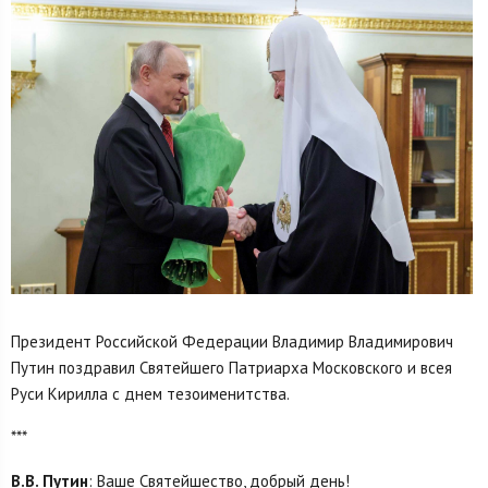
Президент Российской Федерации Владимир Владимирович
Путин поздравил Святейшего Патриарха Московского и всея
Руси Кирилла с днем тезоименитства.
***
В.В. Путин
: Ваше Святейшество, добрый день!