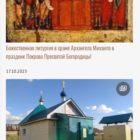
Божественная литургия в храме Архангела Михаила в
праздник Покрова Пресвятой Богородицы!
17.10.2023