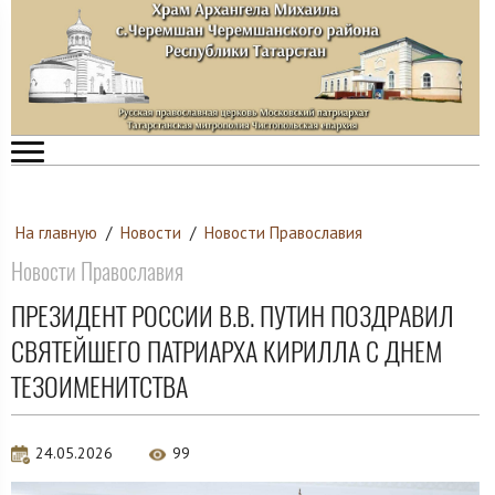
На главную
/
Новости
/
Новости Православия
Новости Православия
ПРЕЗИДЕНТ РОССИИ В.В. ПУТИН ПОЗДРАВИЛ
СВЯТЕЙШЕГО ПАТРИАРХА КИРИЛЛА С ДНЕМ
ТЕЗОИМЕНИТСТВА
24.05.2026
99