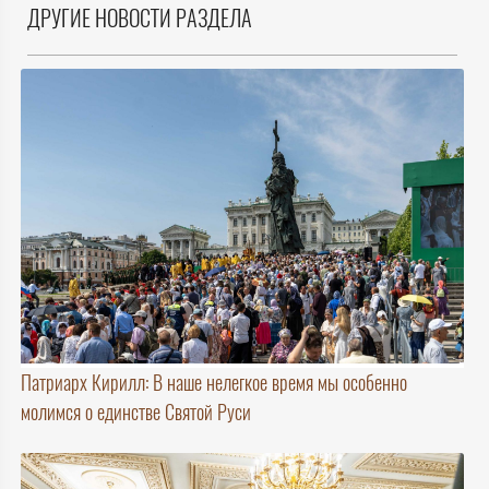
ДРУГИЕ НОВОСТИ РАЗДЕЛА
Патриарх Кирилл: В наше нелегкое время мы особенно
молимся о единстве Святой Руси