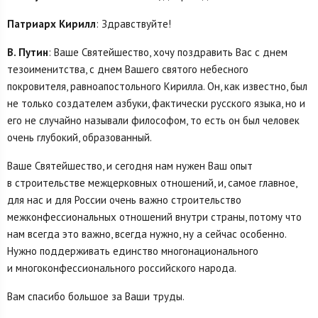
Патриарх Кирилл
: Здравствуйте!
В. Путин
: Ваше Святейшество, хочу поздравить Вас с днем
тезоименитства, с днем Вашего святого небесного
покровителя, равноапостольного Кирилла. Он, как известно, был
не только создателем азбуки, фактически русского языка, но и
его не случайно называли философом, то есть он был человек
очень глубокий, образованный.
Ваше Святейшество, и сегодня нам нужен Ваш опыт
в строительстве межцерковных отношений, и, самое главное,
для нас и для России очень важно строительство
межконфессиональных отношений внутри страны, потому что
нам всегда это важно, всегда нужно, ну а сейчас особенно.
Нужно поддерживать единство многонационального
и многоконфессионального российского народа.
Вам спасибо большое за Ваши труды.