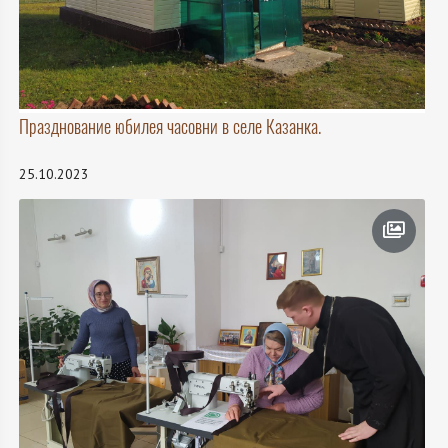
Празднование юбилея часовни в селе Казанка.
25.10.2023