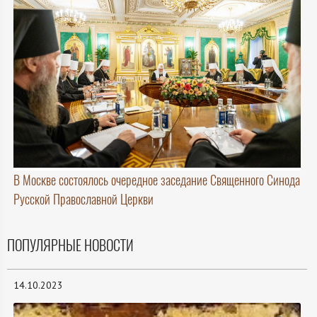
В Москве состоялось очередное заседание Священного Синода
Русской Православной Церкви
ПОПУЛЯРНЫЕ НОВОСТИ
14.10.2023