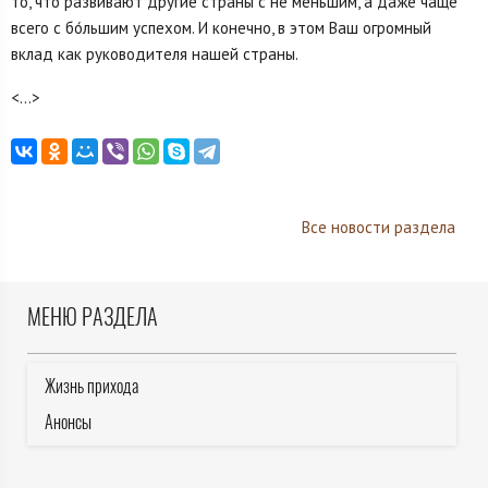
то, что развивают другие страны с не меньшим, а даже чаще
всего с бо́льшим успехом. И конечно, в этом Ваш огромный
вклад как руководителя нашей страны.
<…>
Все новости раздела
МЕНЮ РАЗДЕЛА
Жизнь прихода
Анонсы