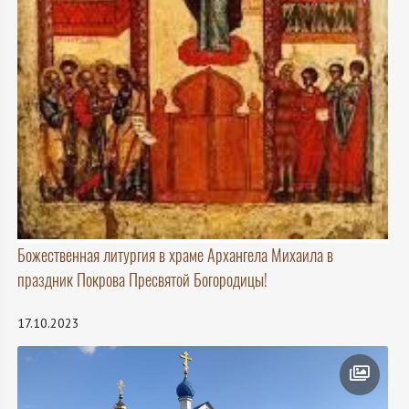
Божественная литургия в храме Архангела Михаила в
праздник Покрова Пресвятой Богородицы!
17.10.2023