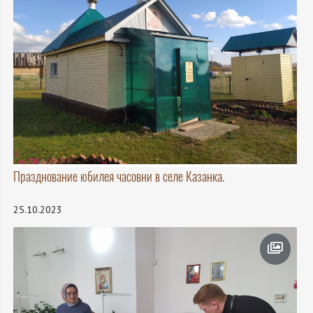
Празднование юбилея часовни в селе Казанка.
25.10.2023