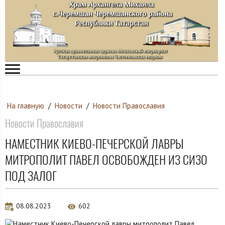
На главную
/
Новости
/
Новости Православия
Новости Православия
НАМЕСТНИК КИЕВО-ПЕЧЕРСКОЙ ЛАВРЫ
МИТРОПОЛИТ ПАВЕЛ ОСВОБОЖДЕН ИЗ СИЗО
ПОД ЗАЛОГ
08.08.2023
602