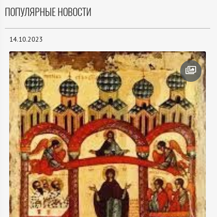
ПОПУЛЯРНЫЕ НОВОСТИ
14.10.2023