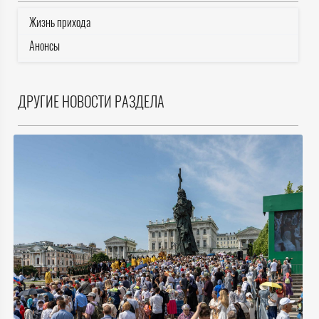
Жизнь прихода
Анонсы
ДРУГИЕ НОВОСТИ РАЗДЕЛА