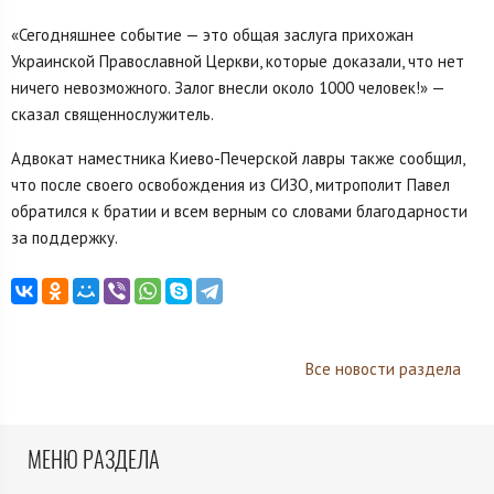
«Сегодняшнее событие — это общая заслуга прихожан
Украинской Православной Церкви, которые доказали, что нет
ничего невозможного. Залог внесли около 1000 человек!» —
сказал священнослужитель.
Адвокат наместника Киево-Печерской лавры также сообщил,
что после своего освобождения из СИЗО, митрополит Павел
обратился к братии и всем верным со словами благодарности
за поддержку.
Все новости раздела
МЕНЮ РАЗДЕЛА