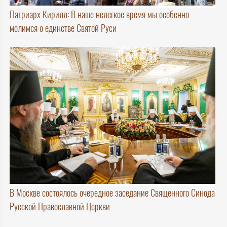
Патриарх Кирилл: В наше нелегкое время мы особенно
молимся о единстве Святой Руси
В Москве состоялось очередное заседание Священного Синода
Русской Православной Церкви