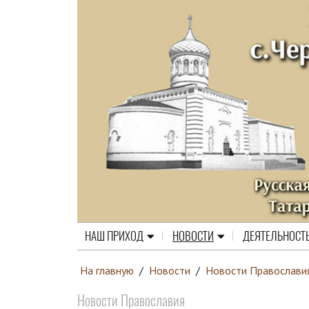
НАШ ПРИХОД
НОВОСТИ
ДЕЯТЕЛЬНОСТ
На главную
/
Новости
/
Новости Православи
Новости Православия