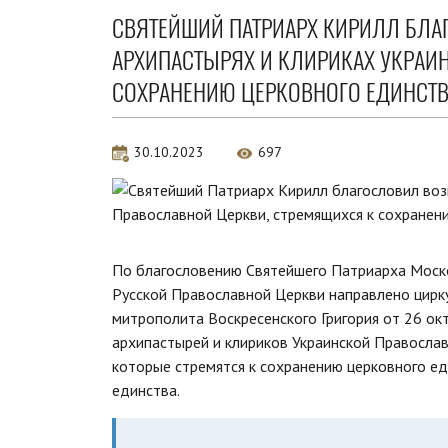
СВЯТЕЙШИЙ ПАТРИАРХ КИРИЛЛ БЛА
АРХИПАСТЫРЯХ И КЛИРИКАХ УКРАИ
СОХРАНЕНИЮ ЦЕРКОВНОГО ЕДИНСТ
30.10.2023
697
По благословению Святейшего Патриарха Моск
Русской Православной Церкви направлено цир
митрополита Воскресенского Григория от 26 ок
архипастырей и клириков Украинской Православ
которые стремятся к сохранению церковного ед
единства.