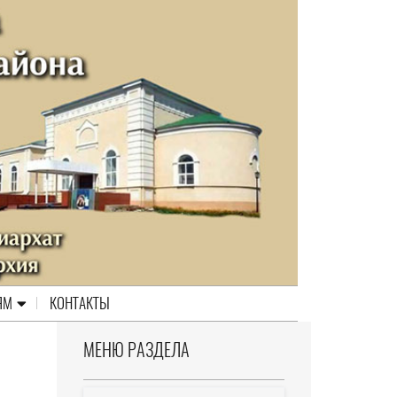
ЯМ
КОНТАКТЫ
МЕНЮ РАЗДЕЛА