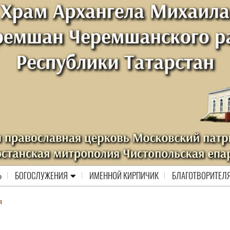
Ь
БОГОСЛУЖЕНИЯ
ИМЕННОЙ КИРПИЧИК
БЛАГОТВОРИТЕЛ
я