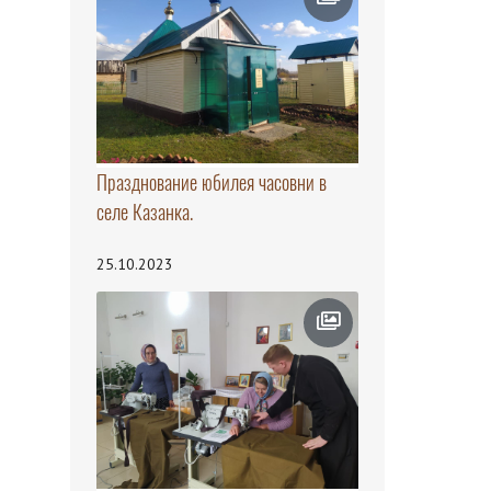
Празднование юбилея часовни в
селе Казанка.
25.10.2023