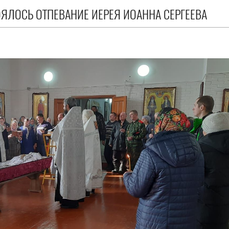
ОЯЛОСЬ ОТПЕВАНИЕ ИЕРЕЯ ИОАННА СЕРГЕЕВА