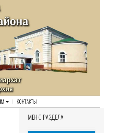
ЯМ
КОНТАКТЫ
МЕНЮ РАЗДЕЛА