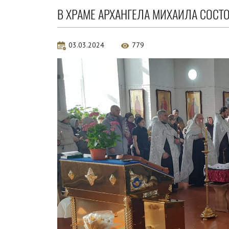
В ХРАМЕ АРХАНГЕЛА МИХАИЛА СОСТ
03.03.2024
779