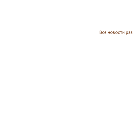
Все новости ра