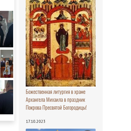
Божественная литургия в храме
Архангела Михаила в праздник
Покрова Пресвятой Богородицы!
17.10.2023