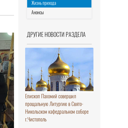
Жизнь прихода
Анонсы
ДРУГИЕ НОВОСТИ РАЗДЕЛА
Епископ Пахомий совершил
прощальную Литургию в Свято-
Никольском кафедральном соборе
г.Чистополь