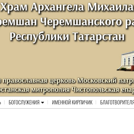
Ь
БОГОСЛУЖЕНИЯ
ИМЕННОЙ КИРПИЧИК
БЛАГОТВОРИТЕЛ