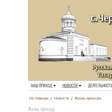
НАШ ПРИХОД
НОВОСТИ
ДЕЯТЕЛЬНОСТ
На главную
/
Новости
/
Жизнь прихода
Жизнь прихода