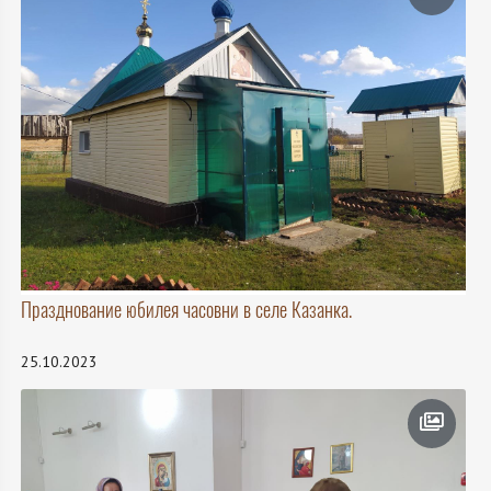
Празднование юбилея часовни в селе Казанка.
25.10.2023