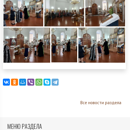
Все новости раздела
МЕНЮ РАЗДЕЛА