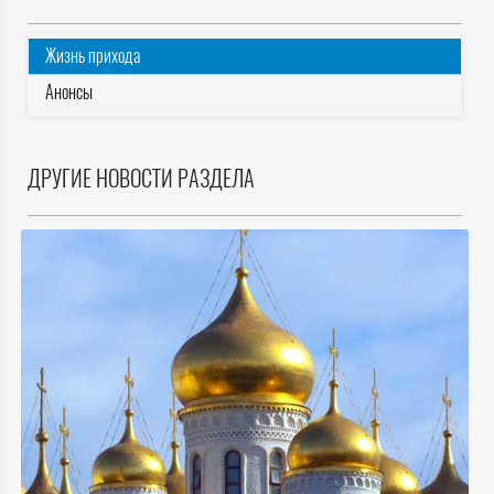
Жизнь прихода
Анонсы
ДРУГИЕ НОВОСТИ РАЗДЕЛА