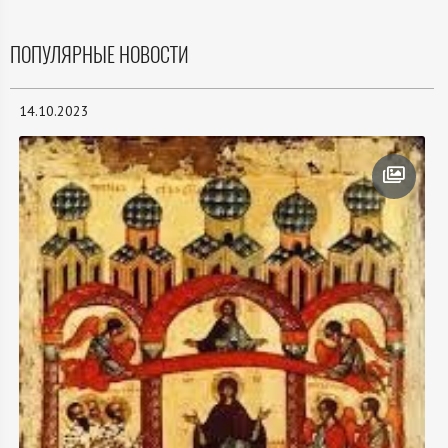
ПОПУЛЯРНЫЕ НОВОСТИ
14.10.2023