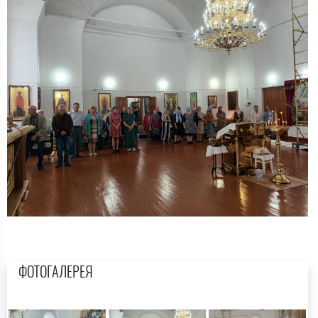
ФОТОГАЛЕРЕЯ