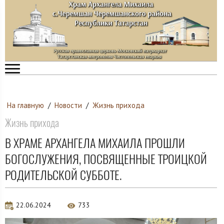
На главную
/
Новости
/
Жизнь прихода
Жизнь прихода
В ХРАМЕ АРХАНГЕЛА МИХАИЛА ПРОШЛИ
БОГОСЛУЖЕНИЯ, ПОСВЯЩЕННЫЕ ТРОИЦКОЙ
РОДИТЕЛЬСКОЙ СУББОТЕ.
22.06.2024
733