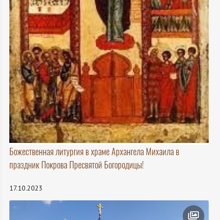
Божественная литургия в храме Архангела Михаила в
праздник Покрова Пресвятой Богородицы!
17.10.2023