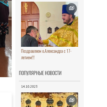
Поздравляем о.Александра с 17-
летием!!!
ПОПУЛЯРНЫЕ НОВОСТИ
14.10.2023