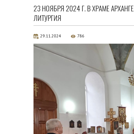
23 НОЯБРЯ 2024 Г. В ХРАМЕ АРХА
ЛИТУРГИЯ
29.11.2024
786