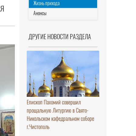
Жизнь прихода
АЯ
Анонсы
ДРУГИЕ НОВОСТИ РАЗДЕЛА
Епископ Пахомий совершил
прощальную Литургию в Свято-
Никольском кафедральном соборе
г.Чистополь