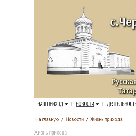
НАШ ПРИХОД
НОВОСТИ
ДЕЯТЕЛЬНОСТ
На главную
/
Новости
/
Жизнь прихода
Жизнь прихода