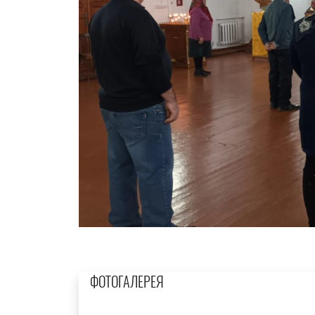
ФОТОГАЛЕРЕЯ