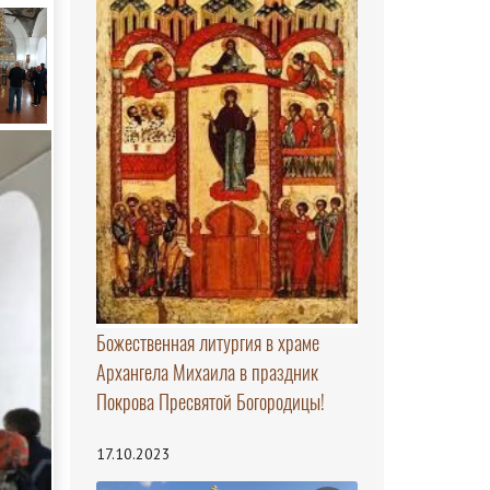
Божественная литургия в храме
Архангела Михаила в праздник
Покрова Пресвятой Богородицы!
17.10.2023