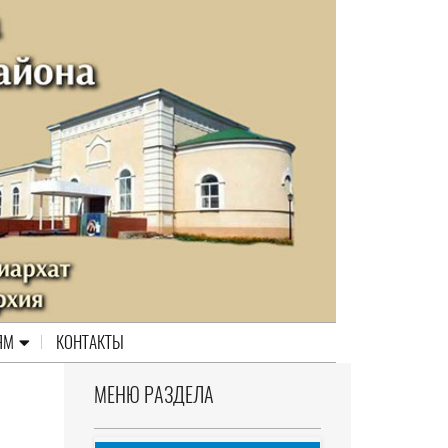
ЯМ
КОНТАКТЫ
МЕНЮ РАЗДЕЛА