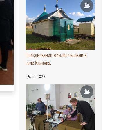
Празднование юбилея часовни в
селе Казанка.
25.10.2023