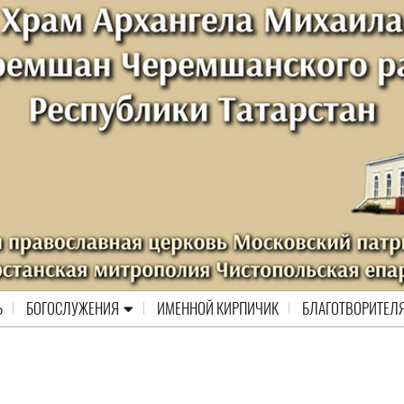
Ь
БОГОСЛУЖЕНИЯ
ИМЕННОЙ КИРПИЧИК
БЛАГОТВОРИТЕЛ