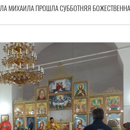
НГЕЛА МИХАИЛА ПРОШЛА СУББОТНЯЯ БОЖЕСТВЕНН