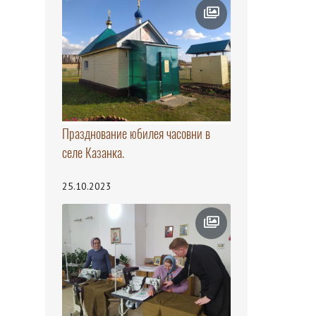
Празднование юбилея часовни в
селе Казанка.
25.10.2023