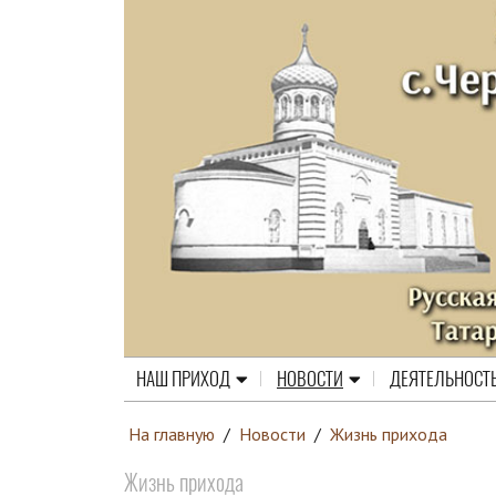
НАШ ПРИХОД
НОВОСТИ
ДЕЯТЕЛЬНОСТ
На главную
/
Новости
/
Жизнь прихода
Жизнь прихода