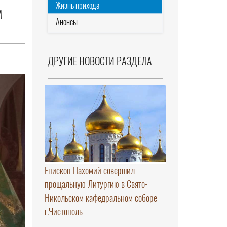
Жизнь прихода
М
Анонсы
ДРУГИЕ НОВОСТИ РАЗДЕЛА
Епископ Пахомий совершил
прощальную Литургию в Свято-
Никольском кафедральном соборе
г.Чистополь