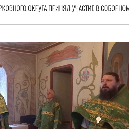
КОВНОГО ОКРУГА ПРИНЯЛ УЧАСТИЕ В СОБОРНО