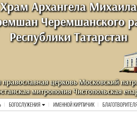
Ь
БОГОСЛУЖЕНИЯ
ИМЕННОЙ КИРПИЧИК
БЛАГОТВОРИТЕЛ