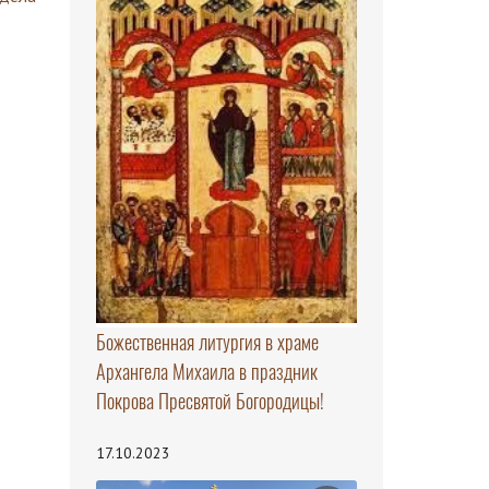
Божественная литургия в храме
Архангела Михаила в праздник
Покрова Пресвятой Богородицы!
17.10.2023