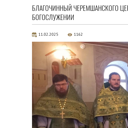
БЛАГОЧИННЫЙ ЧЕРЕМШАНСКОГО ЦЕР
БОГОСЛУЖЕНИИ
11.02.2025
1162