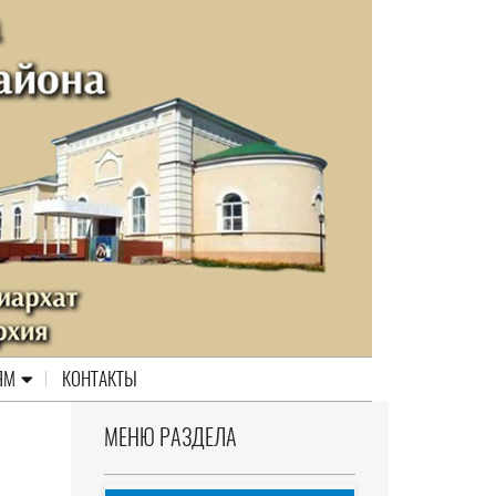
ЯМ
КОНТАКТЫ
МЕНЮ РАЗДЕЛА