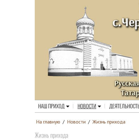
НАШ ПРИХОД
НОВОСТИ
ДЕЯТЕЛЬНОСТ
На главную
/
Новости
/
Жизнь прихода
Жизнь прихода