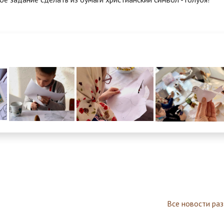
Все новости ра