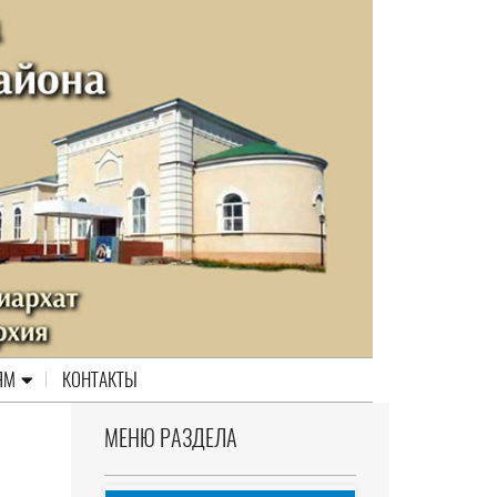
ЯМ
КОНТАКТЫ
МЕНЮ РАЗДЕЛА