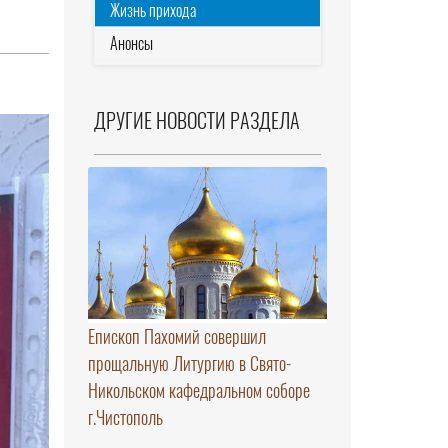
Жизнь прихода
Анонсы
ДРУГИЕ НОВОСТИ РАЗДЕЛА
Епископ Пахомий совершил
прощальную Литургию в Свято-
Никольском кафедральном соборе
г.Чистополь