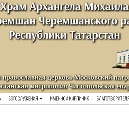
Ь
БОГОСЛУЖЕНИЯ
ИМЕННОЙ КИРПИЧИК
БЛАГОТВОРИТЕЛ