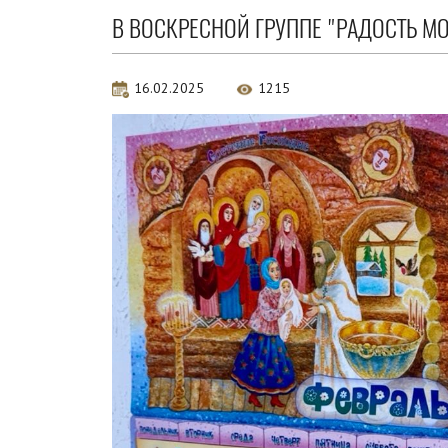
В ВОСКРЕСНОЙ ГРУППЕ "РАДОСТЬ М
16.02.2025
1215