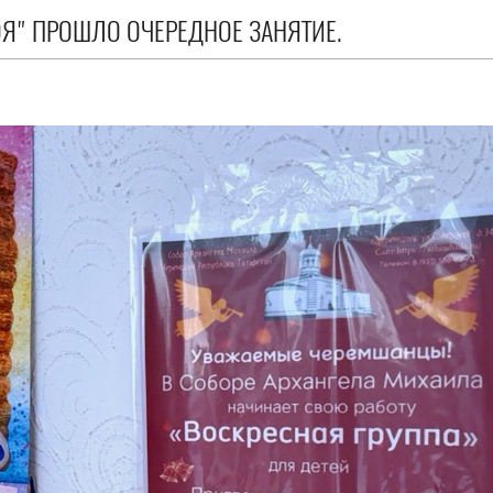
ОЯ" ПРОШЛО ОЧЕРЕДНОЕ ЗАНЯТИЕ.