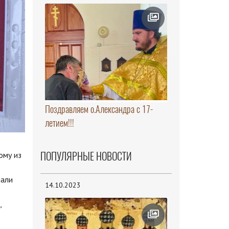
Поздравляем о.Александра с 17-
летием!!!
ПОПУЛЯРНЫЕ НОВОСТИ
ому из
нали
14.10.2023
,