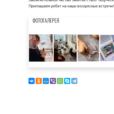
Приглашаем ребят на наши воскресные встречи!
ФОТОГАЛЕРЕЯ