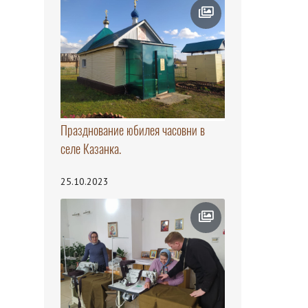
Празднование юбилея часовни в
селе Казанка.
25.10.2023