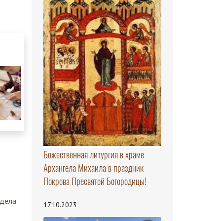
Божественная литургия в храме
Архангела Михаила в праздник
Покрова Пресвятой Богородицы!
здела
17.10.2023