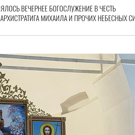
ОЯЛОСЬ ВЕЧЕРНЕЕ БОГОСЛУЖЕНИЕ В ЧЕСТЬ
АРХИСТРАТИГА МИХАИЛА И ПРОЧИХ НЕБЕСНЫХ С