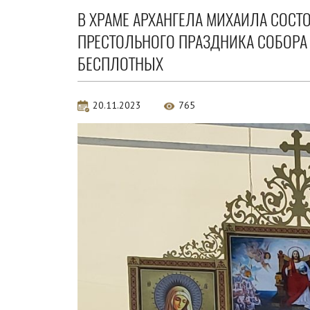
В ХРАМЕ АРХАНГЕЛА МИХАИЛА СОСТ
ПРЕСТОЛЬНОГО ПРАЗДНИКА СОБОРА 
БЕСПЛОТНЫХ
20.11.2023
765