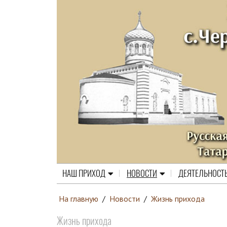
НАШ ПРИХОД
НОВОСТИ
ДЕЯТЕЛЬНОСТ
На главную
/
Новости
/
Жизнь прихода
Жизнь прихода