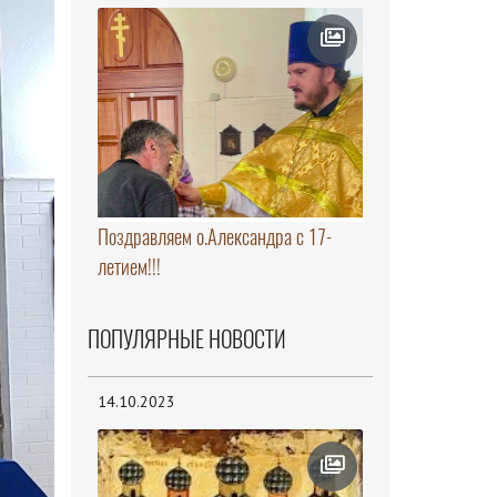
Поздравляем о.Александра с 17-
летием!!!
ПОПУЛЯРНЫЕ НОВОСТИ
14.10.2023