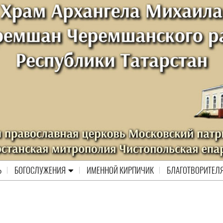
Ь
БОГОСЛУЖЕНИЯ
ИМЕННОЙ КИРПИЧИК
БЛАГОТВОРИТЕЛ