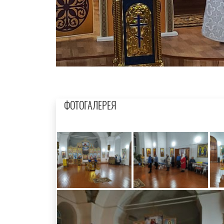
ФОТОГАЛЕРЕЯ