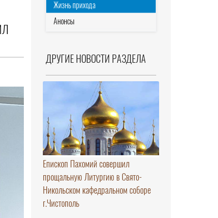
Жизнь прихода
Анонсы
ИЛ
ДРУГИЕ НОВОСТИ РАЗДЕЛА
Епископ Пахомий совершил
прощальную Литургию в Свято-
Никольском кафедральном соборе
г.Чистополь