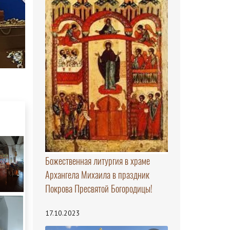
Божественная литургия в храме
Архангела Михаила в праздник
Покрова Пресвятой Богородицы!
17.10.2023