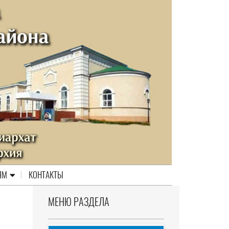
ЯМ
КОНТАКТЫ
МЕНЮ РАЗДЕЛА