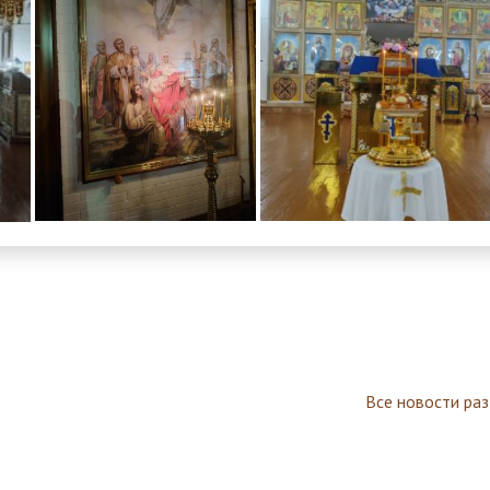
Все новости ра