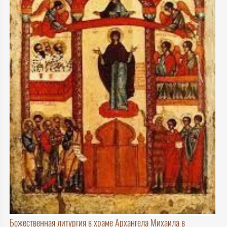
Божественная литургия в храме Архангела Михаила в