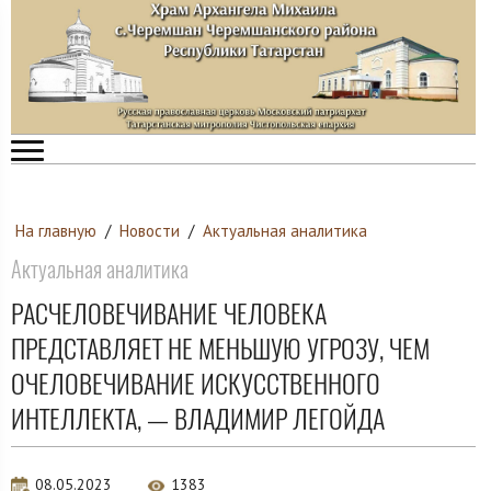
На главную
/
Новости
/
Актуальная аналитика
Актуальная аналитика
РАСЧЕЛОВЕЧИВАНИЕ ЧЕЛОВЕКА
ПРЕДСТАВЛЯЕТ НЕ МЕНЬШУЮ УГРОЗУ, ЧЕМ
ОЧЕЛОВЕЧИВАНИЕ ИСКУССТВЕННОГО
ИНТЕЛЛЕКТА, — ВЛАДИМИР ЛЕГОЙДА
08.05.2023
1383