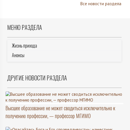
Все новости раздела
МЕНЮ РАЗДЕЛА
Жизнь прихода
Анонсы
ДРУГИЕ НОВОСТИ РАЗДЕЛА
Высшее образование не может сводиться исключительно к
получению профессии, — профессор МГИМО