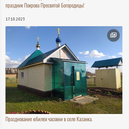
праздник Покрова Пресвятой Богородицы!
17.10.2023
Празднование юбилея часовни в селе Казанка.