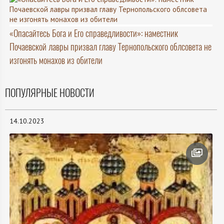
«Опасайтесь Бога и Его справедливости»: наместник
Почаевской лавры призвал главу Тернопольского облсовета не
изгонять монахов из обители
ПОПУЛЯРНЫЕ НОВОСТИ
14.10.2023