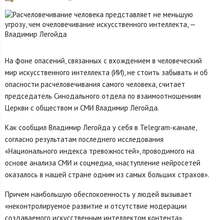
На фоне опасений, связанных с вхождением в человеческий
мир искусственного интеллекта (ИИ), не стоить забывать и об
опасности расчеловечивания самого человека, считает
председатель Синодального отдела по взаимоотношениям
Церкви с обществом и СМИ Владимир Легойда.
Как сообщил Владимир Легойда у себя в Telegram-канале,
согласно результатам последнего исследования
«Национального индекса тревожностей», проводимого на
основе анализа СМИ и соцмедиа, «наступление нейросетей
оказалось в нашей стране одним из самых больших страхов».
Причем наибольшую обеспокоенность у людей вызывает
«неконтролируемое развитие и отсутствие модерации
создаваемого искусственным интеллектом контента».