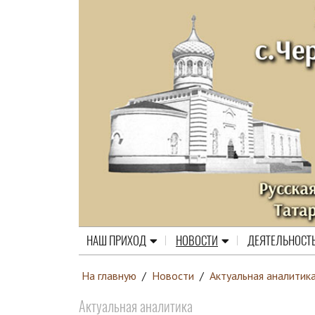
НАШ ПРИХОД
НОВОСТИ
ДЕЯТЕЛЬНОСТ
На главную
/
Новости
/
Актуальная аналитик
Актуальная аналитика