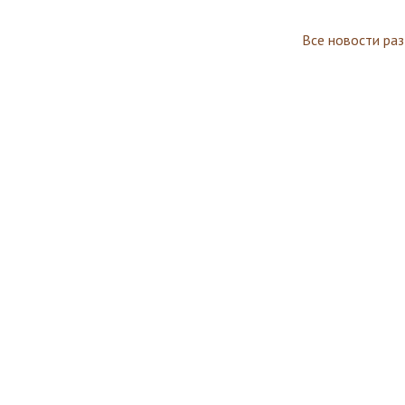
Все новости ра