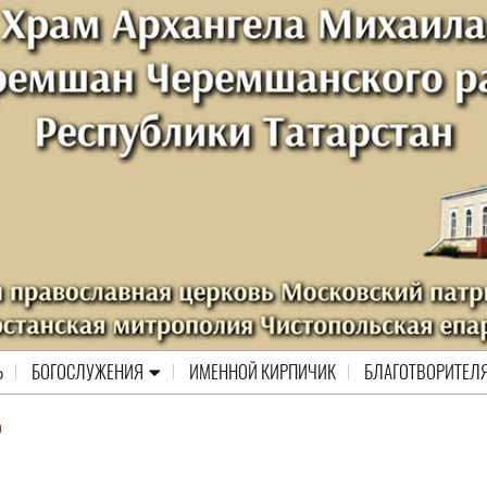
Ь
БОГОСЛУЖЕНИЯ
ИМЕННОЙ КИРПИЧИК
БЛАГОТВОРИТЕЛ
а