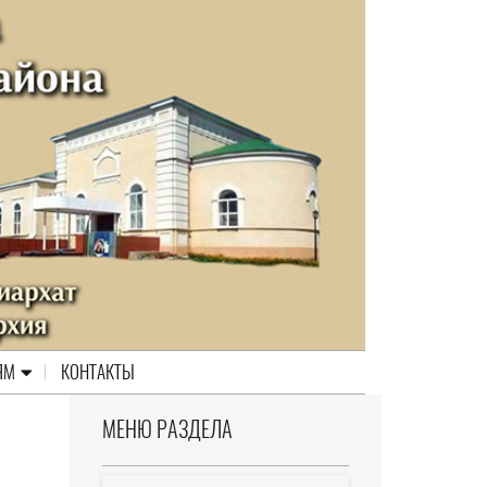
ЯМ
КОНТАКТЫ
МЕНЮ РАЗДЕЛА