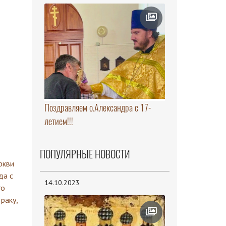
Поздравляем о.Александра с 17-
летием!!!
ПОПУЛЯРНЫЕ НОВОСТИ
14.10.2023