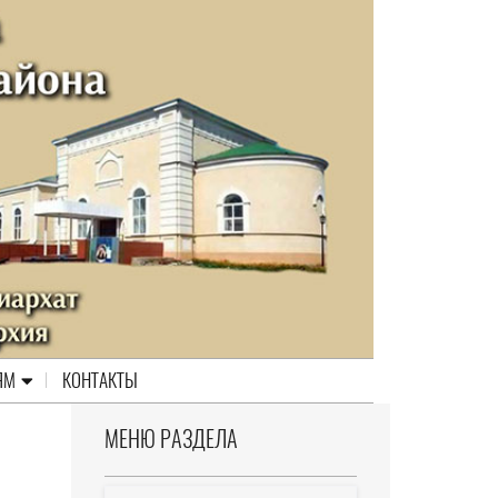
ЯМ
КОНТАКТЫ
МЕНЮ РАЗДЕЛА