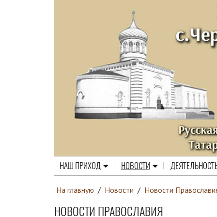
НАШ ПРИХОД
НОВОСТИ
ДЕЯТЕЛЬНОСТ
На главную
/
Новости
/
Новости Православи
НОВОСТИ ПРАВОСЛАВИЯ