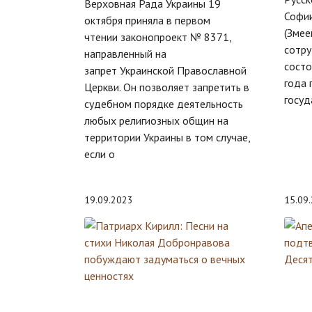
Верховная Рада Украины 19
Софи
октября приняла в первом
(Змее
чтении законопроект № 8371,
сотру
направленный на
состо
запрет Украинской Православной
года 
Церкви. Он позволяет запретить в
госуд
судебном порядке деятельность
любых религиозных общин на
территории Украины в том случае,
если о
19.09.2023
15.09