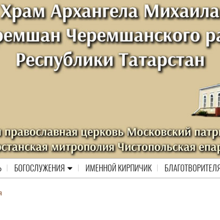
Ь
БОГОСЛУЖЕНИЯ
ИМЕННОЙ КИРПИЧИК
БЛАГОТВОРИТЕЛ
я