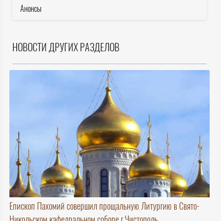
Анонсы
НОВОСТИ ДРУГИХ РАЗДЕЛОВ
Епископ Пахомий совершил прощальную Литургию в Свято-
Никольском кафедральном соборе г.Чистополь