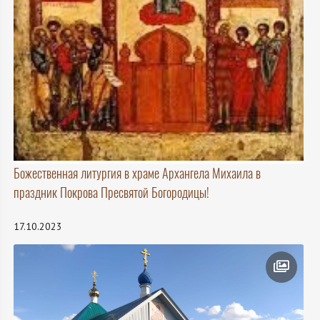
Божественная литургия в храме Архангела Михаила в
праздник Покрова Пресвятой Богородицы!
17.10.2023