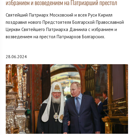
избранием и возведением на Патриарший престол
Святейший Патриарх Московский и всея Руси Кирилл
поздравил нового Предстоятеля Болгарской Православной
Церкви Святейшего Патриарха Даниила с избранием и
возведением на престол Патриархов Болгарских.
28.06.2024