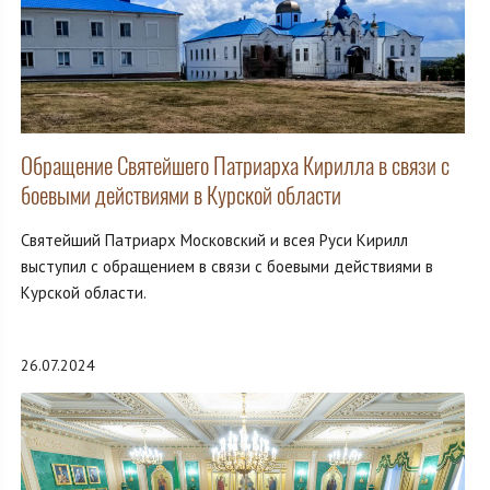
Обращение Святейшего Патриарха Кирилла в связи с
боевыми действиями в Курской области
Святейший Патриарх Московский и всея Руси Кирилл
выступил с обращением в связи с боевыми действиями в
Курской области.
26.07.2024