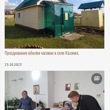
Празднование юбилея часовни в селе Казанка.
25.10.2023