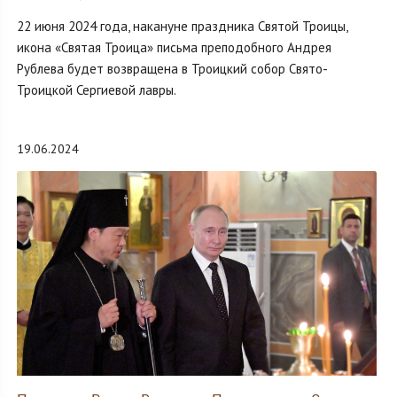
22 июня 2024 года, накануне праздника Святой Троицы,
икона «Святая Троица» письма преподобного Андрея
Рублева будет возвращена в Троицкий собор Свято-
Троицкой Сергиевой лавры.
19.06.2024