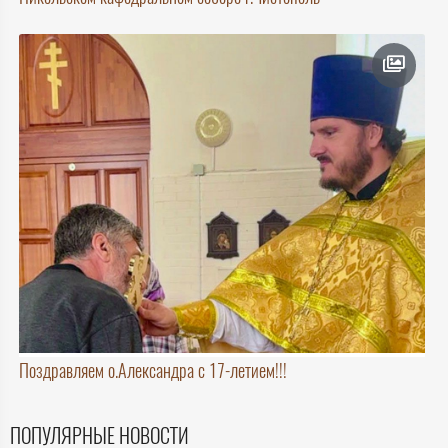
Поздравляем о.Александра с 17-летием!!!
ПОПУЛЯРНЫЕ НОВОСТИ