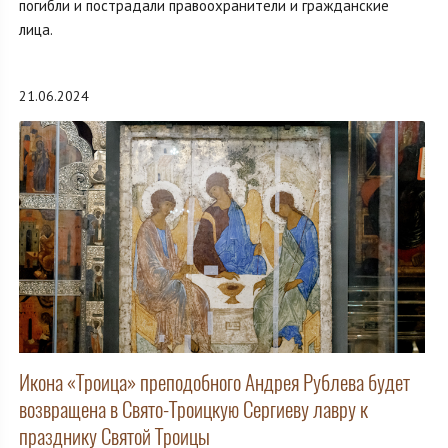
погибли и пострадали правоохранители и гражданские
лица.
21.06.2024
Икона «Троица» преподобного Андрея Рублева будет
возвращена в Свято-Троицкую Сергиеву лавру к
празднику Святой Троицы