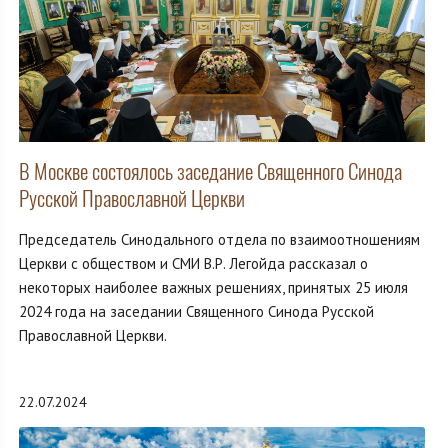
В Москве состоялось заседание Священного Синода
Русской Православной Церкви
Председатель Синодального отдела по взаимоотношениям
Церкви с обществом и СМИ В.Р. Легойда рассказал о
некоторых наиболее важных решениях, принятых 25 июля
2024 года на заседании Священного Синода Русской
Православной Церкви.
22.07.2024