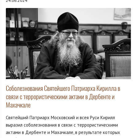
24.06.2024
Соболезнования Святейшего Патриарха Кирилла в
связи с террористическими актами в Дербенте и
Махачкале
Святейший Патриарх Московский и всея Руси Кирилл
выразил соболезнования в связи с террористическими
актами в Дербенте и Махачкале, в результате которых