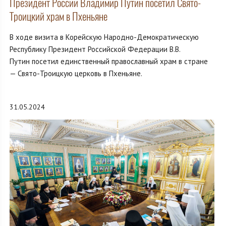
Президент России Владимир Путин посетил Свято-
Троицкий храм в Пхеньяне
В ходе визита в Корейскую Народно-Демократическую
Республику Президент Российской Федерации В.В.
Путин посетил единственный православный храм в стране
— Свято-Троицкую церковь в Пхеньяне.
31.05.2024