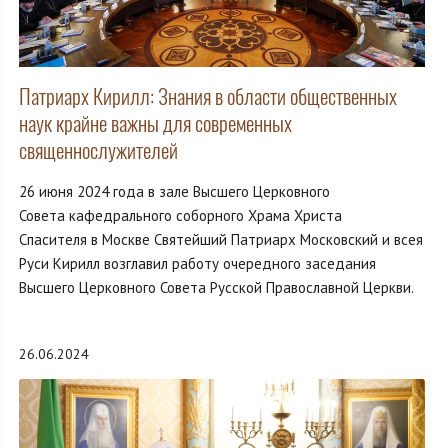
Патриарх Кирилл: Знания в области общественных
наук крайне важны для современных
священнослужителей
26 июня 2024 года в зале Высшего Церковного
Совета кафедрального соборного Храма Христа
Спасителя в Москве Святейший Патриарх Московский и всея
Руси Кирилл возглавил работу очередного заседания
Высшего Церковного Совета Русской Православной Церкви.
26.06.2024