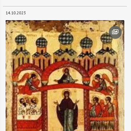
14.10.2023