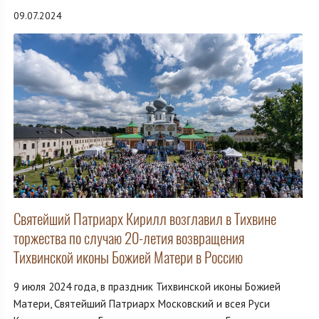
09.07.2024
Святейший Патриарх Кирилл возглавил в Тихвине
торжества по случаю 20-летия возвращения
Тихвинской иконы Божией Матери в Россию
9 июля 2024 года, в праздник Тихвинской иконы Божией
Матери, Святейший Патриарх Московский и всея Руси