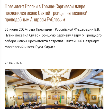
Президент России в Троице-Сергиевой лавре
поклонился иконе Святой Троицы, написанной
преподобным Андреем Рублевым
26 июня 2024 года Президент Российской Федерации В.В.
Путин посетил Свято-Троицкую Сергиеву лавру. У Троицкого
собора Лавры Президента встречал Святейший Патриарх
Московский и всея Руси Кирилл.
26.06.2024