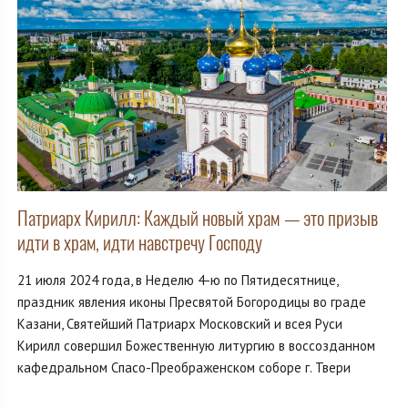
Патриарх Кирилл: Каждый новый храм — это призыв
идти в храм, идти навстречу Господу
21 июля 2024 года, в Неделю 4-ю по Пятидесятнице,
праздник явления иконы Пресвятой Богородицы во граде
Казани, Святейший Патриарх Московский и всея Руси
Кирилл совершил Божественную литургию в воссозданном
кафедральном Спасо-Преображенском соборе г. Твери