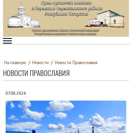
На главную
/
Новости
/
Новости Православия
НОВОСТИ ПРАВОСЛАВИЯ
07.08.2024